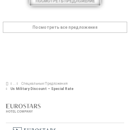
ПОСМОТРЕТЬ ПРЕДЛОЖЕНИЕ
Посмотреть все предложения
Специальные Предложения
Us Military Discount – Special Rate