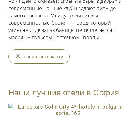
ночи центр оживает: скрытые бары в дворах и
современные ночные клубы задают ритм до
самого рассвета. Между традицией и
современностью София — город, который
удивляет, где запах баницы переплетается с
молодым пульсом Восточной Европы.
посмотреть карту
Наши лучшие отели в София