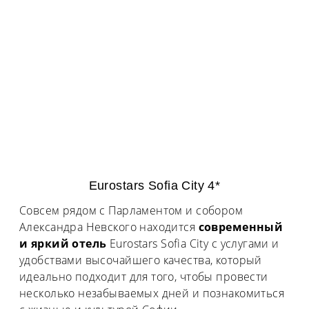
Eurostars Sofia City 4*
Совсем рядом с Парламентом и собором
Александра Невского находится
современный
и яркий отель
Eurostars Sofia City с услугами и
удобствами высочайшего качества, который
идеально подходит для того, чтобы провести
несколько незабываемых дней и познакомиться