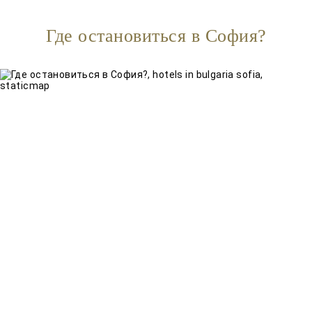
Где остановиться в София?