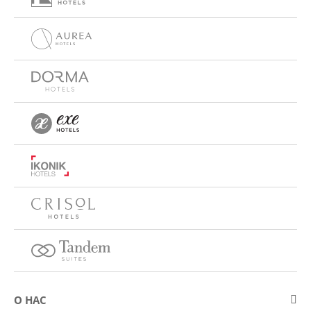
О НАС