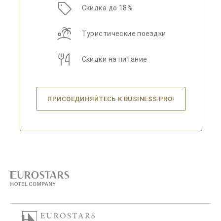
Скидка до 18%
Туристические поездки
Скидки на питание
ПРИСОЕДИНЯЙТЕСЬ К BUSINESS PRO!