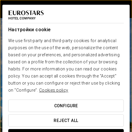
Войти в Star Tr
Настройки cookie
We use first-party and third-party cookies for analytical
purposes on the use of the web, personalize the content
based on your preferences, and personalized advertising
based on a profile from the collection of your browsing
habits. For more information you can read our cookies
policy. You can accept all cookies through the "Accept"
button or you can configure or reject their use by clicking
on "Configure".
Cookies policy
CONFIGURE
REJECT ALL