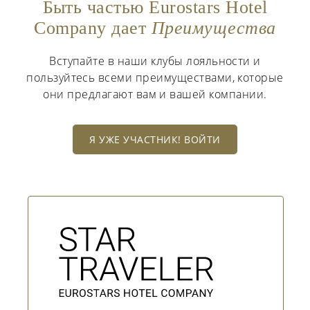
Быть частью Eurostars Hotel
Company дает
Преимущества
Вступайте в наши клубы лояльности и
пользуйтесь всеми преимуществами, которые
они предлагают вам и вашей компании.
Я УЖЕ УЧАСТНИК! ВОЙТИ