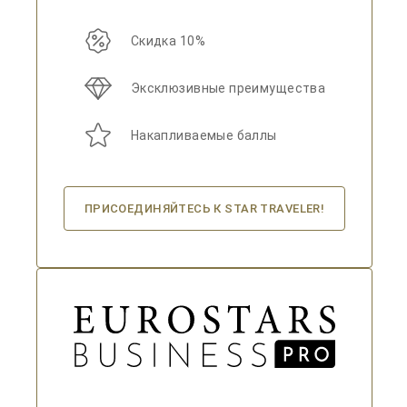
Скидка 10%
Эксклюзивные преимущества
Накапливаемые баллы
ПРИСОЕДИНЯЙТЕСЬ К STAR TRAVELER!