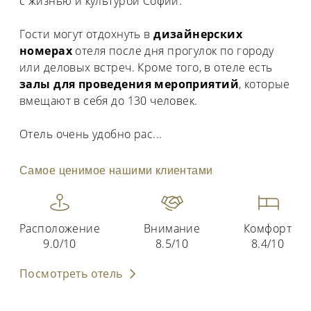
с жизнью и культурой Софии.
Гости могут отдохнуть в
дизайнерских
номерах
отеля после дня прогулок по городу
или деловых встреч. Кроме того, в отеле есть
залы для проведения мероприятий
, которые
вмещают в себя до 130 человек.
Отель очень удобно рас
...
Самое ценимое нашими клиентами
Расположение
Внимание
Комфорт
9.0/10
8.5/10
8.4/10
Посмотреть отель