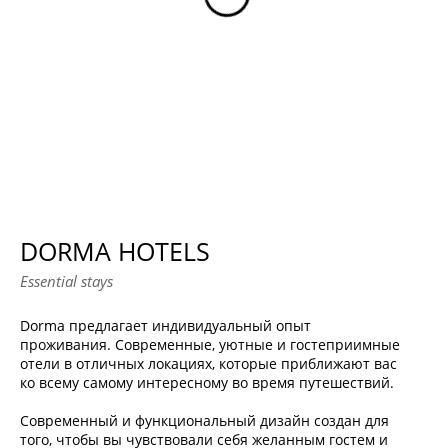
DORMA HOTELS
Essential stays
Dorma предлагает индивидуальный опыт
проживания. Современные, уютные и гостеприимные
отели в отличных локациях, которые приближают вас
ко всему самому интересному во время путешествий.
Современный и функциональный дизайн создан для
того, чтобы вы чувствовали себя желанным гостем и