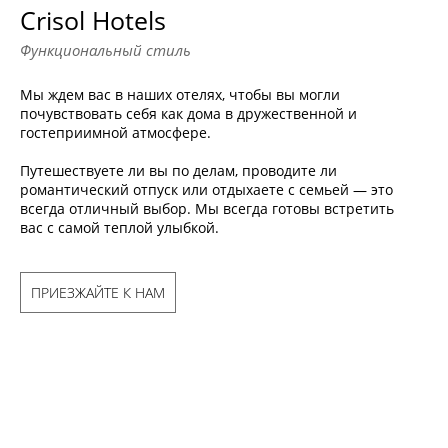
Crisol Hotels
Функциональный стиль
Мы ждем вас в наших отелях, чтобы вы могли
почувствовать себя как дома в дружественной и
гостеприимной атмосфере.
Путешествуете ли вы по делам, проводите ли
романтический отпуск или отдыхаете с семьей — это
всегда отличный выбор. Мы всегда готовы встретить
вас с самой теплой улыбкой.
ПРИЕЗЖАЙТЕ К НАМ