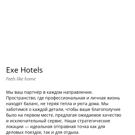
Exe Hotels
Feels like home
Мы ваш партнёр в каждом направлении.
Пространство, где профессиональная и личная жизнь
находят баланс, не теряя тепла и уюта дома. Мы
заботимся о каждой детали, чтобы ваше благополучие
было на первом месте, предлагая ожидаемое качество
и исключительный сервис. Наши стратегические
локации — идеальная отправная точка как для
деловых поездок, так и для отдыха.