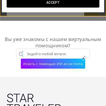
ACCEPT


Вы уже знакомы с нашим виртуальным
помощником?
Задайте любой вопрос
Искать с помощью ИИ-ассистента