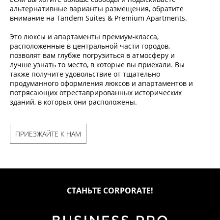
альтернативные варианты размещения, обратите
внимание на Tandem Suites & Premium Apartments.
Это люксы и апартаменты премиум-класса,
расположенные в центральной части городов,
позволят вам глубже погрузиться в атмосферу и
лучше узнать то место, в которые вы приехали. Вы
также получите удовольствие от тщательно
продуманного оформления люксов и апартаментов и
потрясающих отреставрированных исторических
зданий, в которых они расположены.
ПРИЕЗЖАЙТЕ К НАМ
СТАНЬТЕ CORPORATE!