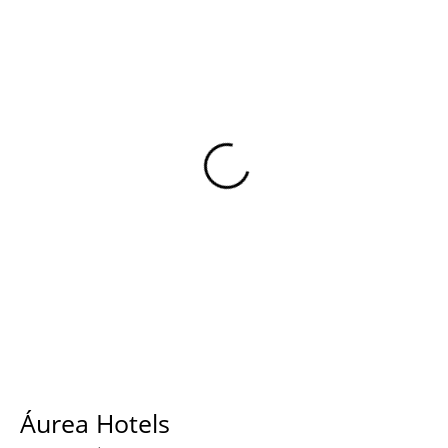
Áurea Hotels