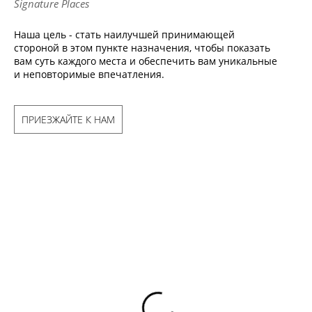
Signature Places
Наша цель - стать наилучшей принимающей
стороной в этом пункте назначения, чтобы показать
вам суть каждого места и обеспечить вам уникальные
и неповторимые впечатления.
ПРИЕЗЖАЙТЕ К НАМ