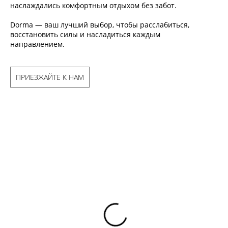
наслаждались комфортным отдыхом без забот.
Dorma — ваш лучший выбор, чтобы расслабиться,
восстановить силы и насладиться каждым
направлением.
ПРИЕЗЖАЙТЕ К НАМ