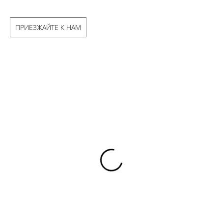
ПРИЕЗЖАЙТЕ К НАМ