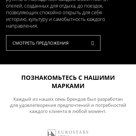
отелей, созданных для отдыха, до поездок,
позволяющих спокойно открыть для себя
историю, культуру и самобытность каждого
направления.
СМОТРЕТЬ ПРЕДЛОЖЕНИЯ
ПОЗНАКОМЬТЕСЬ С НАШИМИ
МАРКАМИ
Каждый из наших семь брендов был разработан
для удовлетворения предпочтений и потребностей
каждого клиента в любой момент.