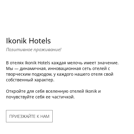
Ikonik Hotels
Позитивное проживание!
В отелях Ikonik Hotels каждая мелочь имеет значение.
Мы — динамичная, инновационная сеть отелей с
творческим подходом, у каждого нашего отеля свой
собственный характер.
Откройте для себя вселенную отелей Ikonik и
почувствуйте себя ее частичкой.
ПРИЕЗЖАЙТЕ К НАМ