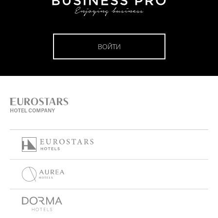
ВОЙТИ