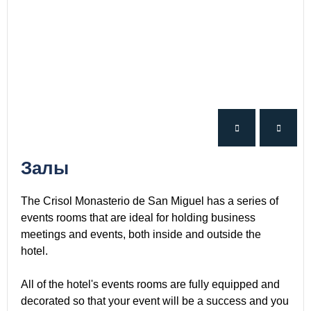
Залы
The Crisol Monasterio de San Miguel has a series of
events rooms that are ideal for holding business
meetings and events, both inside and outside the
hotel.
All of the hotel's events rooms are fully equipped and
decorated so that your event will be a success and you