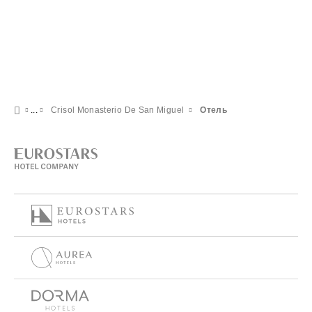
Crisol Monasterio De San Miguel
Отель