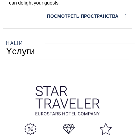
can delight your guests.
ПОСМОТРЕТЬ ПРОСТРАНСТВА
НАШИ
Yслуги