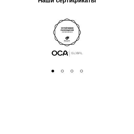
Наши сертификаты