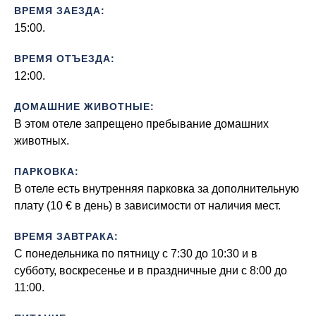
ВРЕМЯ ЗАЕЗДА:
15:00.
ВРЕМЯ ОТЪЕЗДА:
12:00.
ДОМАШНИЕ ЖИВОТНЫЕ:
В этом отеле запрещено пребывание домашних
животных.
ПАРКОВКА:
В отеле есть внутренняя парковка за дополнительную
плату (10 € в день) в зависимости от наличия мест.
ВРЕМЯ ЗАВТРАКА:
С понедельника по пятницу с 7:30 до 10:30 и в
субботу, воскресенье и в праздничные дни с 8:00 до
11:00.