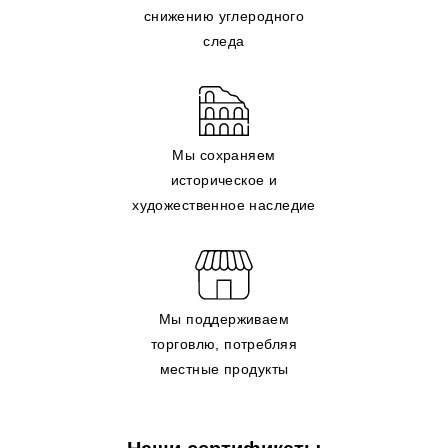
снижению углеродного
следа
Мы сохраняем
историческое и
художественное наследие
Мы поддерживаем
торговлю, потребляя
местные продукты