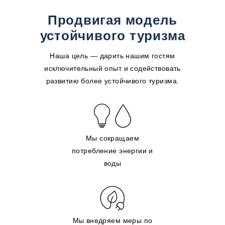
Продвигая модель
устойчивого туризма
Наша цель — дарить нашим гостям
исключительный опыт и содействовать
развитию более устойчивого туризма.
Мы сокращаем
потребление энергии и
воды
Мы внедряем меры по