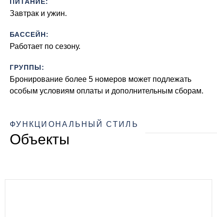
ПИТАНИЕ:
Завтрак и ужин.
БАССЕЙН:
Работает по сезону.
ГРУППЫ:
Бронирование более 5 номеров может подлежать
особым условиям оплаты и дополнительным сборам.
ФУНКЦИОНАЛЬНЫЙ СТИЛЬ
Объекты