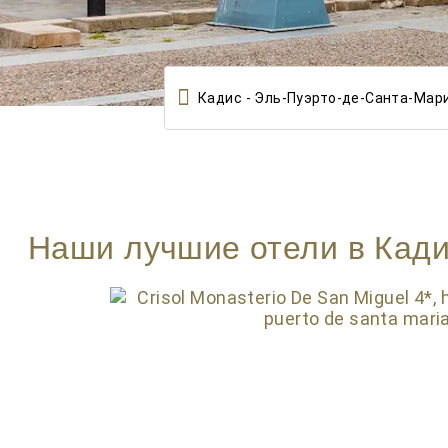

Наши лучшие отели в Кади