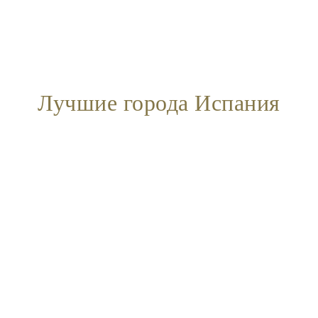
Лучшие города Испания