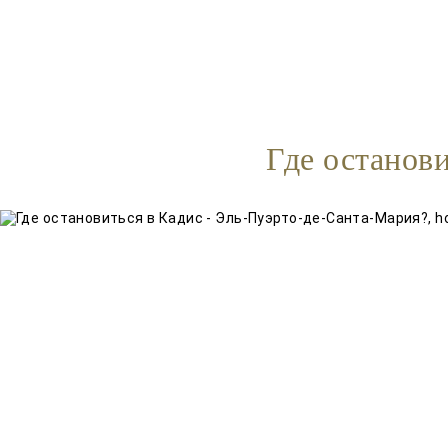
Где останов