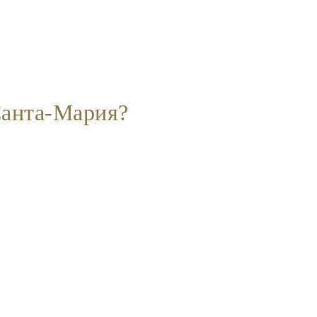
Санта-Мария?