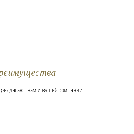
реимущества
предлагают вам и вашей компании.