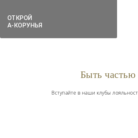
ОТКРОЙ
А-КОРУНЬЯ
Быть частью 
Вступайте в наши клубы лояльнос