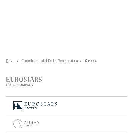
Eurostars Hotel De La Reconquista
Отель