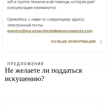
wifi и группе технической помощи, которая даёт
консультации ежеминутно.
Свяжитесь с нами по следующему адресу
электронной почты
eventos@eurostarshoteldelareconquista.com
.
БОЛЬШЕ ИНФОРМАЦИИ
ПРЕДЛОЖЕНИЯ
Не желаете ли поддаться
искушению?