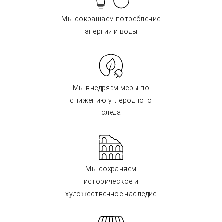
Мы сокращаем потребление
энергии и воды
Мы внедряем меры по
снижению углеродного
следа
Мы сохраняем
историческое и
художественное наследие