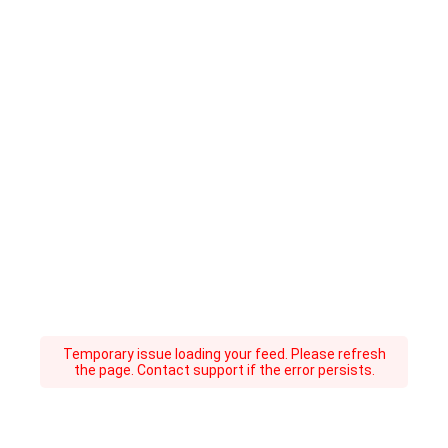
Temporary issue loading your feed. Please refresh
the page. Contact support if the error persists.