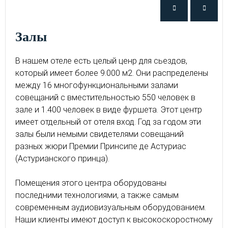
Залы
В нашем отеле есть целый ценр для сьездов,
который имеет более 9.000 м2. Они распределены
между 16 многофункциональными залами
совещаний с вместительностью 550 человек в
зале и 1.400 человек в виде фуршета. Этот центр
имеет отдельный от отеля вход. Год за годом эти
залы были немыми свидетелями совещаний
разных жюри Премии Принсипе де Астуриас
(Астурианского принца).
Помещения этого центра оборудованы
последними технологиями, а также самым
современным аудиовизуальным оборудованием.
Наши клиенты имеют доступ к высокоскоростному