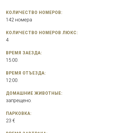
КОЛИЧЕСТВО НОМЕРОВ:
142 номера
КОЛИЧЕСТВО НОМЕРОВ ЛЮКС:
4
ВРЕМЯ ЗАЕЗДА:
15:00.
ВРЕМЯ ОТЪЕЗДА:
12:00.
ДОМАШНИЕ ЖИВОТНЫЕ:
запрещено.
ПАРКОВКА:
23 €