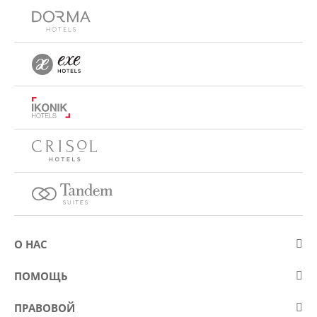
О НАС
О компании Eurostars Hotel Company
ПОМОЩЬ
Работа
Контакт
ПРАВОВОЙ
Kонкурсы