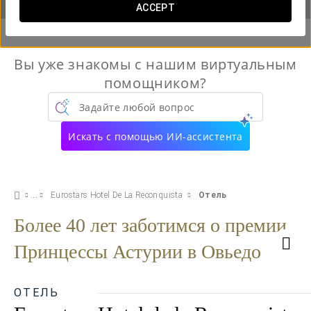
ACCEPT
Вы уже знакомы с нашим виртуальным
помощником?
Задайте любой вопрос
Искать с помощью ИИ-ассистента
Eurostars Hotel De La Reconquista
Отель
Более 40 лет заботимся о премии
Принцессы Астурии в Овьедо
ОТЕЛЬ