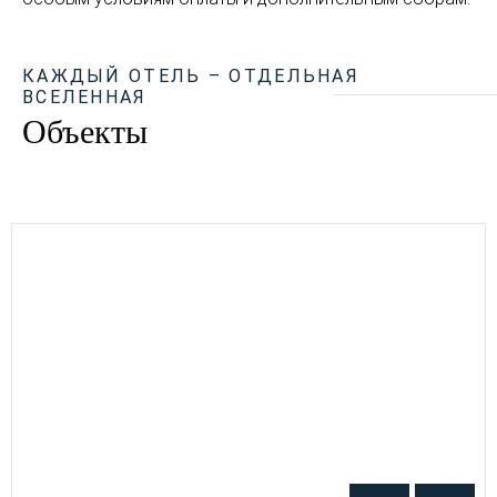
КАЖДЫЙ ОТЕЛЬ – ОТДЕЛЬНАЯ
ВСЕЛЕННАЯ
Объекты