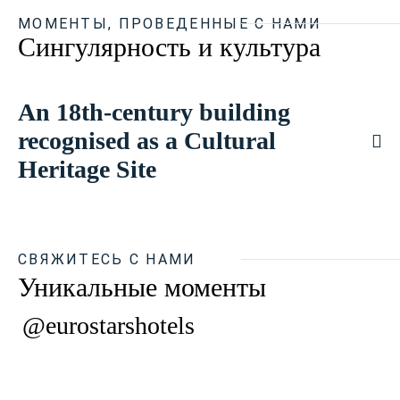
МОМЕНТЫ, ПРОВЕДЕННЫЕ С НАМИ
Сингулярность и культура
An 18th-century building
recognised as a Cultural
Heritage Site
СВЯЖИТЕСЬ С НАМИ
Уникальные моменты
@eurostarshotels