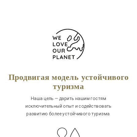
Продвигая модель устойчивого
туризма
Наша цель — дарить нашим гостям
исключительный опыт и содействовать
развитию более устойчивого туризма.