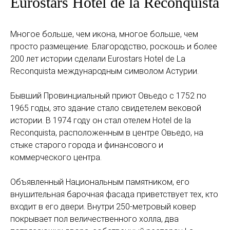
Eurostars Hotel de la Reconquista
Многое больше, чем икона, многое больше, чем
просто размещение. Благородство, роскошь и более
200 лет истории сделали Eurostars Hotel de La
Reconquista международным символом Астурии.
Бывший Провинциальный приют Овьедо с 1752 по
1965 годы, это здание стало свидетелем вековой
истории. В 1974 году он стал отелем Hotel de la
Reconquista, расположенным в центре Овьедо, на
стыке старого города и финансового и
коммерческого центра.
Объявленный Национальным памятником, его
внушительная барочная фасада приветствует тех, кто
входит в его двери. Внутри 250-метровый ковер
покрывает пол величественного холла, два