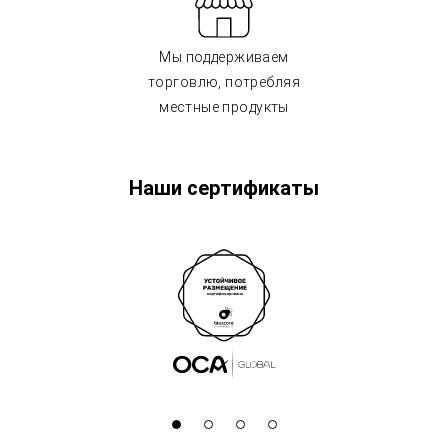
Мы поддерживаем
торговлю, потребляя
местные продукты
Наши сертификаты