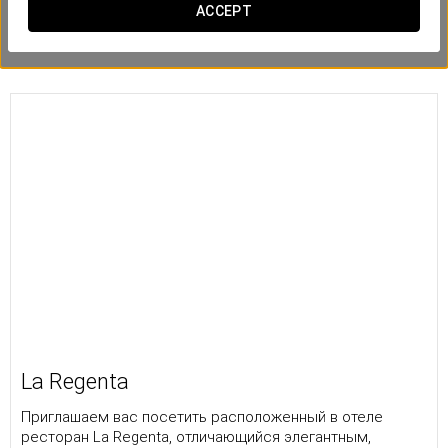
ACCEPT
La Regenta
Приглашаем вас посетить расположенный в отеле
ресторан La Regenta, отличающийся элегантным,