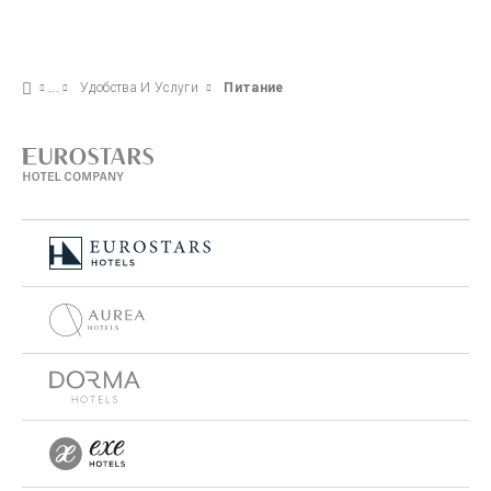
Удобства И Услуги
Питание