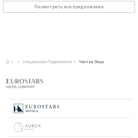
Посмотреть все предложения
Специальные Предложения
Чистка Лица