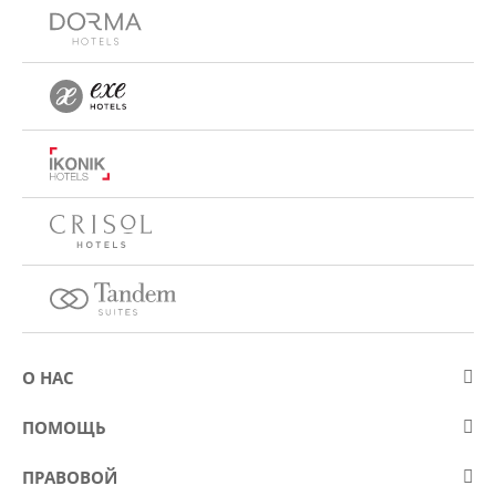
О НАС
О компании Eurostars Hotel Company
ПОМОЩЬ
Работа
Контакт
ПРАВОВОЙ
Kонкурсы