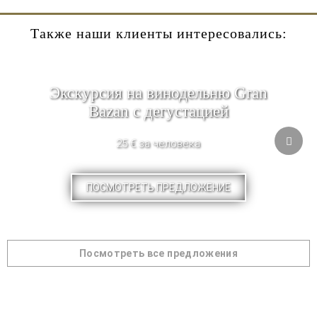
Также наши клиенты интересовались:
Экскурсия на винодельню Gran
Bazan с дегустацией
25 € за человека
ПОСМОТРЕТЬ ПРЕДЛОЖЕНИЕ
Посмотреть все предложения