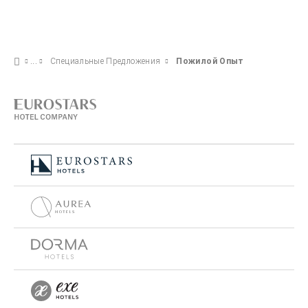
Специальные Предложения
Пожилой Опыт