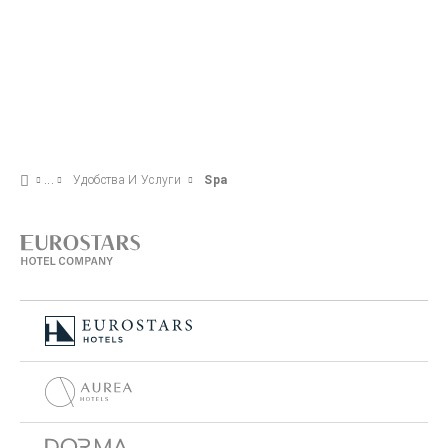
Удобства И Услуги
Spa