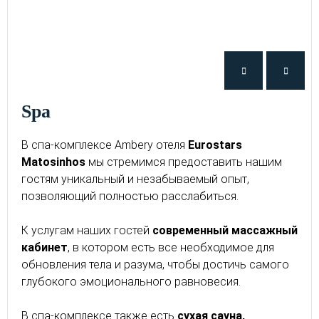
Spa
В спа-комплексе Ambery отеля
Eurostars
Matosinhos
мы стремимся предоставить нашим
гостям уникальный и незабываемый опыт,
позволяющий полностью расслабиться.
К услугам наших гостей
современный массажный
кабинет
, в котором есть все необходимое для
обновления тела и разума, чтобы достичь самого
глубокого эмоционального равновесия.
В спа-комплексе также есть
сухая сауна,