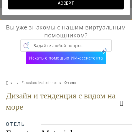
ACCEPT
Вы уже знакомы с нашим виртуальным
помощником?
Задайте любой вопрос
Искать с помощью ИИ-ассистента
Eurostars Matosinhos
Отель
Дизайн и тенденция с видом на
море
ОТЕЛЬ