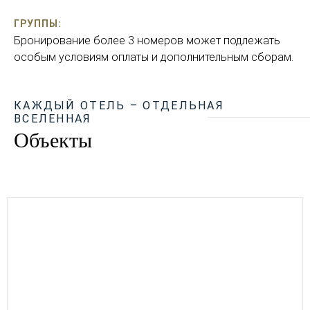
ГРУППЫ:
Бронирование более 3 номеров может подлежать
особым условиям оплаты и дополнительным сборам.
КАЖДЫЙ ОТЕЛЬ – ОТДЕЛЬНАЯ
ВСЕЛЕННАЯ
Объекты