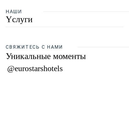
НАШИ
Yслуги
СВЯЖИТЕСЬ С НАМИ
Уникальные моменты
@eurostarshotels