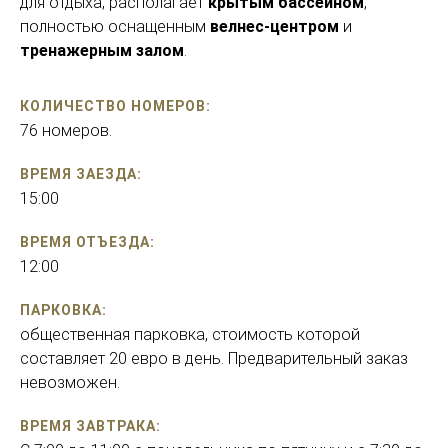
для отдыха, располагает
крытым бассейном
,
полностью оснащенным
велнес-центром
и
тренажерным залом
.
КОЛИЧЕСТВО НОМЕРОВ:
76 номеров.
ВРЕМЯ ЗАЕЗДА:
15:00
ВРЕМЯ ОТЪЕЗДА:
12:00
ПАРКОВКА:
общественная парковка, стоимость которой
составляет 20 евро в день. Предварительный заказ
невозможен.
ВРЕМЯ ЗАВТРАКА: