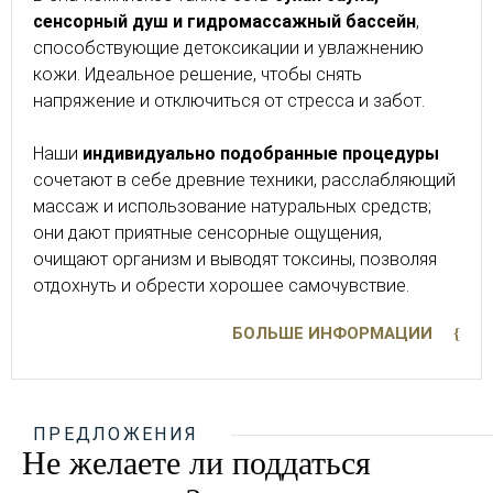
сенсорный душ и гидромассажный бассейн
,
способствующие детоксикации и увлажнению
кожи. Идеальное решение, чтобы снять
напряжение и отключиться от стресса и забот.
Наши
индивидуально подобранные процедуры
сочетают в себе древние техники, расслабляющий
массаж и использование натуральных средств;
они дают приятные сенсорные ощущения,
очищают организм и выводят токсины, позволяя
отдохнуть и обрести хорошее самочувствие.
БОЛЬШЕ ИНФОРМАЦИИ
ПРЕДЛОЖЕНИЯ
Не желаете ли поддаться