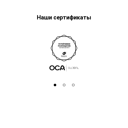
Наши сертификаты