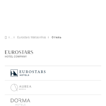
Eurostars Matosinhos
Отель