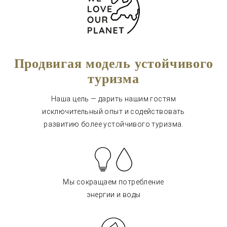
Продвигая модель устойчивого
туризма
Наша цель — дарить нашим гостям
исключительный опыт и содействовать
развитию более устойчивого туризма.
Мы сокращаем потребление
энергии и воды