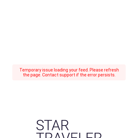
Temporary issue loading your feed. Please refresh
the page. Contact support if the error persists.