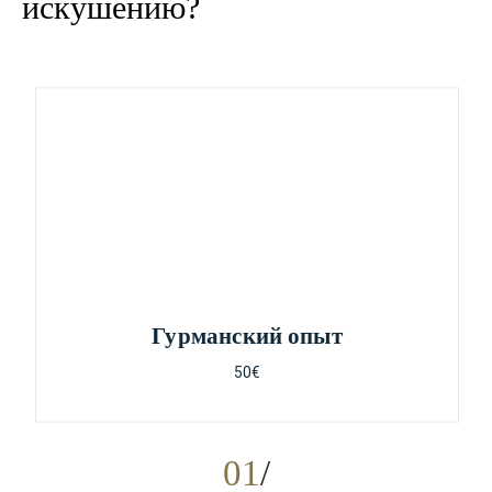
искушению?
Гурманский опыт
50€
01