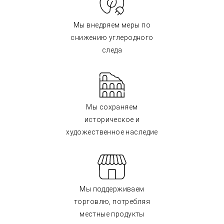
Мы внедряем меры по
снижению углеродного
следа
Мы сохраняем
историческое и
художественное наследие
Мы поддерживаем
торговлю, потребляя
местные продукты