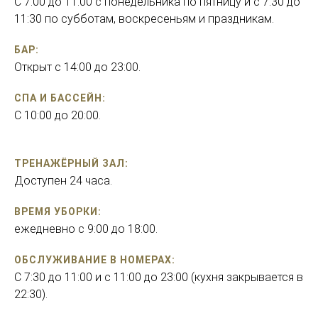
С 7:00 до 11:00 с понедельника по пятницу и с 7:30 до
11:30 по субботам, воскресеньям и праздникам.
БАР:
Открыт с 14:00 до 23:00.
СПА И БАССЕЙН:
С 10:00 до 20:00.
ТРЕНАЖЁРНЫЙ ЗАЛ:
Доступен 24 часа.
ВРЕМЯ УБОРКИ:
ежедневно с 9:00 до 18:00.
ОБСЛУЖИВАНИЕ В НОМЕРАХ:
С 7:30 до 11:00 и с 11:00 до 23:00 (кухня закрывается в
22:30).