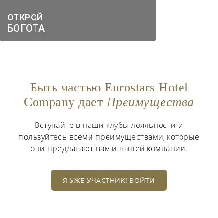
ОТКРОЙ
БОГОТА
Быть частью Eurostars Hotel
Company дает
Преимущества
Вступайте в наши клубы лояльности и
пользуйтесь всеми преимуществами, которые
они предлагают вам и вашей компании.
Я УЖЕ УЧАСТНИК! ВОЙТИ