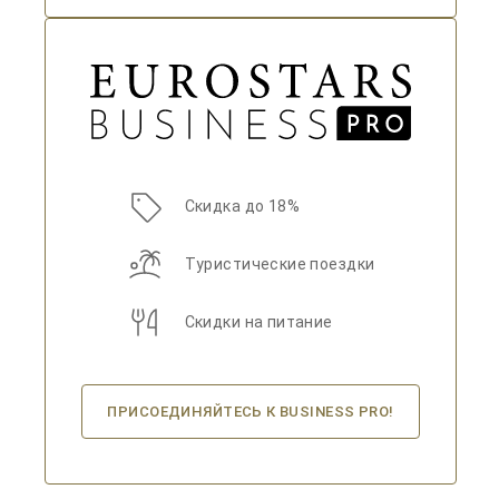
Скидка до 18%
Туристические поездки
Скидки на питание
ПРИСОЕДИНЯЙТЕСЬ К BUSINESS PRO!