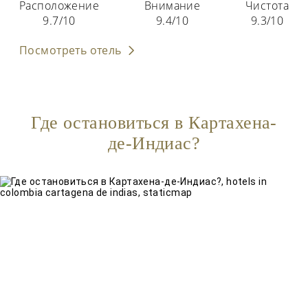
Расположение
Внимание
Чистота
9.7/10
9.4/10
9.3/10
Посмотреть отель
Где остановиться в Картахена-
де-Индиас?