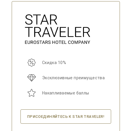
Скидка 10%
Эксклюзивные преимущества
Накапливаемые баллы
ПРИСОЕДИНЯЙТЕСЬ К STAR TRAVELER!