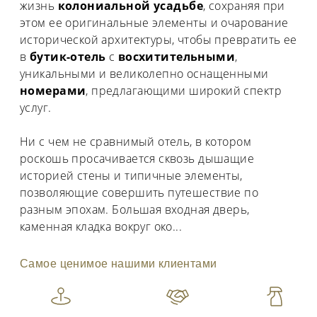
жизнь
колониальной усадьбе
, сохраняя при
этом ее оригинальные элементы и очарование
исторической архитектуры, чтобы превратить ее
в
бутик-отель
с
восхитительными
,
уникальными и великолепно оснащенными
номерами
, предлагающими широкий спектр
услуг.
Ни с чем не сравнимый отель, в котором
роскошь просачивается сквозь дышащие
историей стены и типичные элементы,
позволяющие совершить путешествие по
разным эпохам. Большая входная дверь,
каменная кладка вокруг око
...
Самое ценимое нашими клиентами