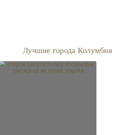
Лучшие города Колумбия