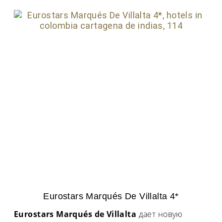
Eurostars Marqués De Villalta 4*
Eurostars Marqués de Villalta
дает новую