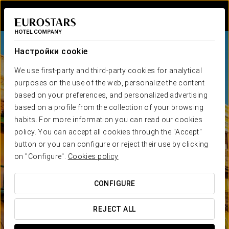
Войти в Star Tr
Настройки cookie
We use first-party and third-party cookies for analytical
purposes on the use of the web, personalize the content
based on your preferences, and personalized advertising
based on a profile from the collection of your browsing
habits. For more information you can read our cookies
policy. You can accept all cookies through the "Accept"
button or you can configure or reject their use by clicking
on "Configure".
Cookies policy
CONFIGURE
REJECT ALL