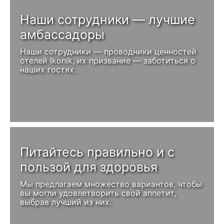
Наши сотрудники — лучшие
амбассадоры
Наши сотрудники — проводники ценностей
отелей Ikonik, их призвание — заботиться о
наших гостях.
Питайтесь правильно и с
пользой для здоровья
Мы предлагаем множество вариантов, чтобы
вы могли удовлетворить свой аппетит,
выбрав лучший из них.