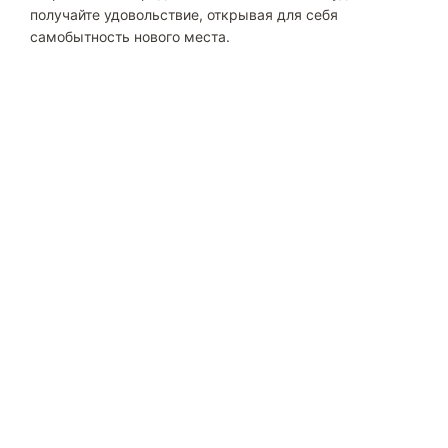
получайте удовольствие, открывая для себя
самобытность нового места.