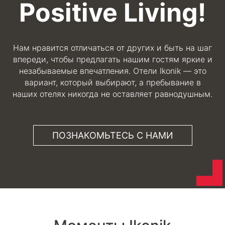
Positive Living!
Нам нравится отличаться от других и быть на шаг
впереди, чтобы предлагать нашим гостям яркие и
незабываемые впечатления. Отели Ikonik — это
вариант, который выбирают, а пребывание в
наших отелях никогда не оставляет равнодушным.
ПОЗНАКОМЬТЕСЬ С НАМИ