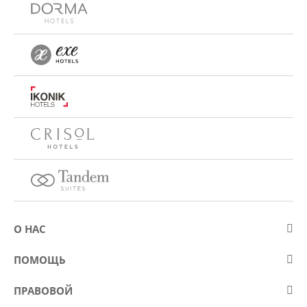
О НАС
О компании Eurostars Hotel Company
ПОМОЩЬ
Работа
Контакт
ПРАВОВОЙ
Kонкурсы
Вопросы и ответы (FAQ)