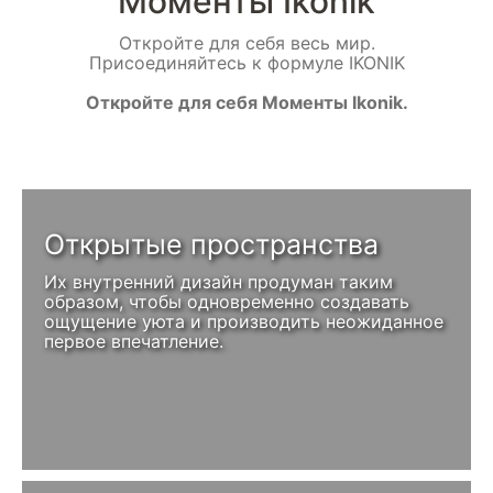
Моменты Ikonik
Откройте для себя весь мир.
Присоединяйтесь к формуле IKONIK
Откройте для себя Моменты Ikonik.
Открытые пространства
Их внутренний дизайн продуман таким
образом, чтобы одновременно создавать
ощущение уюта и производить неожиданное
первое впечатление.