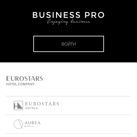
ВОЙТИ