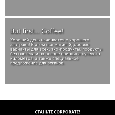
But first… Coffee!
Хороший день начинается с хорошего
завтрака! В этом вся магия! Здоровые
варианты для всех, эко-продукты, продукты
без глютена и на основе принципа нулевого
километра, а также специальное
предложение для веганов.
СТАНЬТЕ CORPORATE!