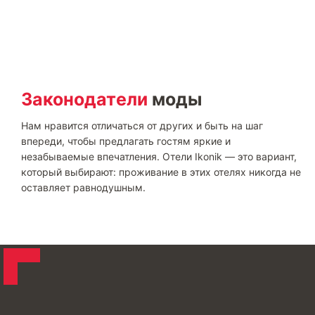
Законодатели
моды
Нам нравится отличаться от других и быть на шаг
впереди, чтобы предлагать гостям яркие и
незабываемые впечатления. Отели Ikonik — это вариант,
который выбирают: проживание в этих отелях никогда не
оставляет равнодушным.