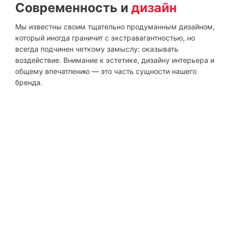
Современность и
дизайн
Мы известны своим тщательно продуманным дизайном,
который иногда граничит с экстравагантностью, но
всегда подчинен четкому замыслу: оказывать
воздействие. Внимание к эстетике, дизайну интерьера и
общему впечатлению — это часть сущности нашего
бренда.