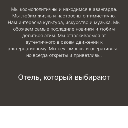
Мы космополитичны и находимся в авангарде.
Мы любим жизнь и настроены оптимистично.
Нам интересна культура, искусство и музыка. Мы
обожаем самые последние новинки и любим
делиться этим. Мы отталкиваемся от
аутентичного в своем движении к
альтернативному. Мы неугомонны и оперативны...
но всегда открыты и приветливы.
Отель, который выбирают