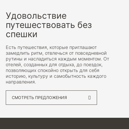
Удовольствие
путешествовать без
спешки
Есть путешествия, которые приглашают
замедлить ритм, отвлечься от повседневной
рутины и насладиться каждым моментом. От
отелей, созданных для отдыха, до поездок,
позволяющих спокойно открыть для себя
историю, культуру и самобытность каждого
направления.
СМОТРЕТЬ ПРЕДЛОЖЕНИЯ