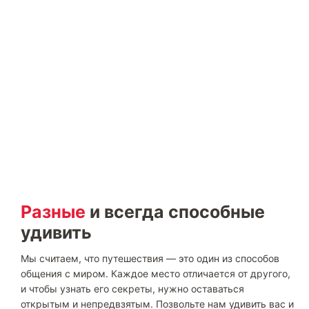
Разные
и всегда способные
удивить
Мы считаем, что путешествия — это один из способов
общения с миром. Каждое место отличается от другого,
и чтобы узнать его секреты, нужно оставаться
открытым и непредвзятым. Позвольте нам удивить вас и