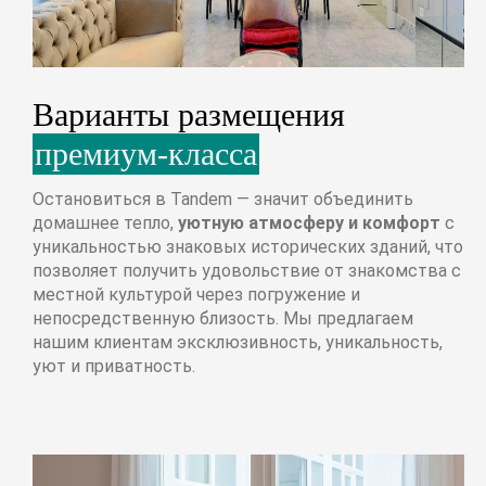
Варианты размещения
премиум-класса
Остановиться в Tandem — значит объединить
домашнее тепло,
уютную атмосферу и комфорт
с
уникальностью знаковых исторических зданий, что
позволяет получить удовольствие от знакомства с
местной культурой через погружение и
непосредственную близость. Мы предлагаем
нашим клиентам эксклюзивность, уникальность,
уют и приватность.