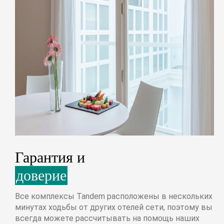
Гарантия и
доверие
Все комплексы Tandem расположены в нескольких
минутах ходьбы от других отелей сети, поэтому вы
всегда можете рассчитывать на помощь наших