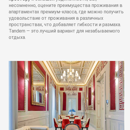
несомненно, оцените преимущества проживания в
апартаментах премиум-класса, где можно получить
удовольствие от проживания в различных
пространствах, что добавляет гибкости и размаха.
Tandem — это лучший вариант для незабываемого
отдыха.