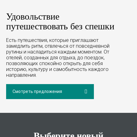
Удовольствие
путешествовать без спешки
Есть путешествия, которые приглашают
замедлить ритм, отвлечься от повседневной
рутины и насладиться каждым моментом. От
отелей, созданных для отдыха, до поездок,
позволяющих спокойно открыть для себя
историю, культуру и самобытность каждого
направления.
Смотреть предложения
Выберите новый