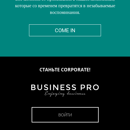
которые со временем превратятся в незабываемые
воспоминания.
COME IN
СТАНЬТЕ CORPORATE!
ВОЙТИ