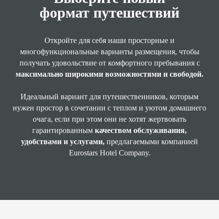
формат путешествий
Откройте для себя наши просторные и
многофункциональные варианты размещения, чтобы
получать удовольствие от комфортного пребывания с
максимально широкими возможностями и свободой.
Идеальный вариант для путешественников, которым
нужен простор в сочетании с теплом и уютом домашнего
очага, если при этом они не хотят жертвовать
гарантированным
качеством обслуживания,
удобствами и услугами,
предлагаемыми компанией
Eurostars Hotel Company.