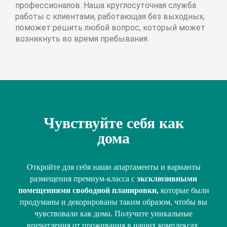
профессионалов. Наша круглосуточная служба
работы с клиентами, работающая без выходных,
поможет решить любой вопрос, который может
возникнуть во время пребывания.
Чувствуйте себя как
дома
Откройте для себя наши апартаменты и варианты
размещения премиум-класса с
эксклюзивными
помещениями свободной планировки,
которые были
продуманы и декорированы таким образом, чтобы вы
чувствовали как дома. Получите уникальные
впечатления от проживания в наших комплексах,