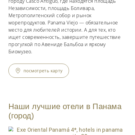
городу Casco Antiguo, где находятся площадь
Независимости, площадь Боливара,
Метрополитенский собор и рынок
морепродуктов. Panama Viejo — обязательное
место для любителей истории. А для тех, кто
ищет современность, завершите путешествие
прогулкой по Авениде Бальбоа и яркому
Биомузео.
посмотреть карту
Наши лучшие отели в Панама
(город)