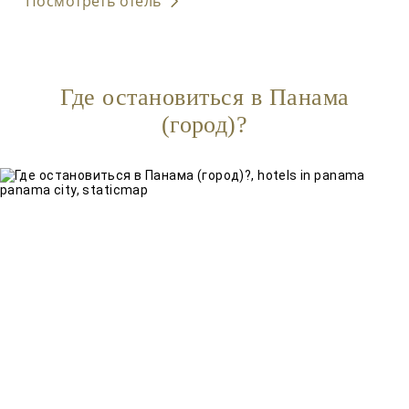
Посмотреть отель
Где остановиться в Панама
(город)?