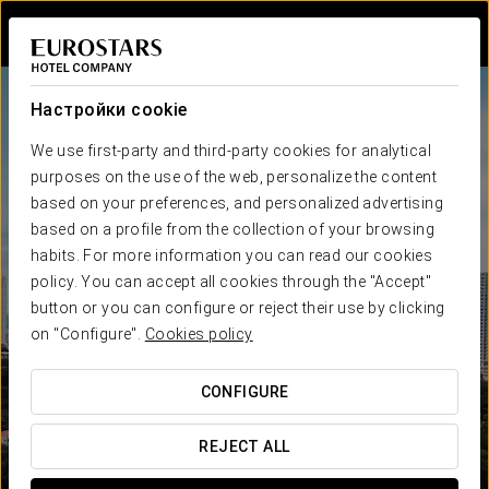
Войти в Star Tr
Настройки cookie
We use first-party and third-party cookies for analytical
purposes on the use of the web, personalize the content
based on your preferences, and personalized advertising
based on a profile from the collection of your browsing
habits. For more information you can read our cookies
policy. You can accept all cookies through the "Accept"
button or you can configure or reject their use by clicking
on "Configure".
Cookies policy
CONFIGURE
REJECT ALL