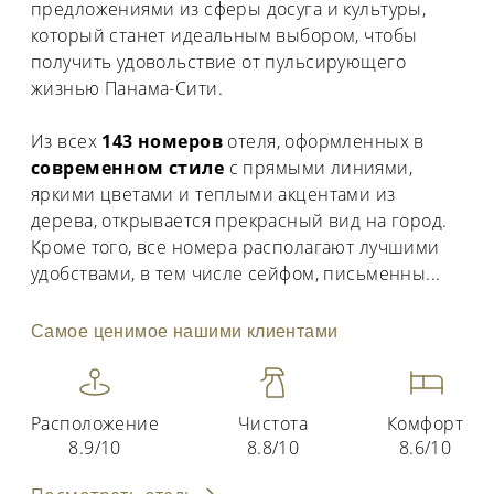
предложениями из сферы досуга и культуры,
который станет идеальным выбором, чтобы
получить удовольствие от пульсирующего
жизнью Панама-Сити.
Из всех
143 номеров
отеля, оформленных в
современном стиле
с прямыми линиями,
яркими цветами и теплыми акцентами из
дерева, открывается прекрасный вид на город.
Кроме того, все номера располагают лучшими
удобствами, в тем числе сейфом, письменны
...
Самое ценимое нашими клиентами
Расположение
Чистота
Комфорт
8.9/10
8.8/10
8.6/10