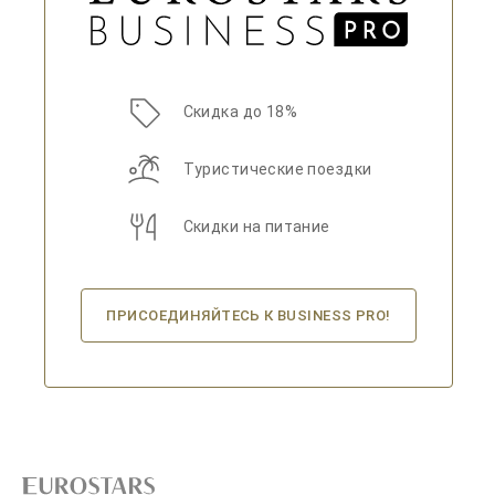
Скидка до 18%
Туристические поездки
Скидки на питание
ПРИСОЕДИНЯЙТЕСЬ К BUSINESS PRO!