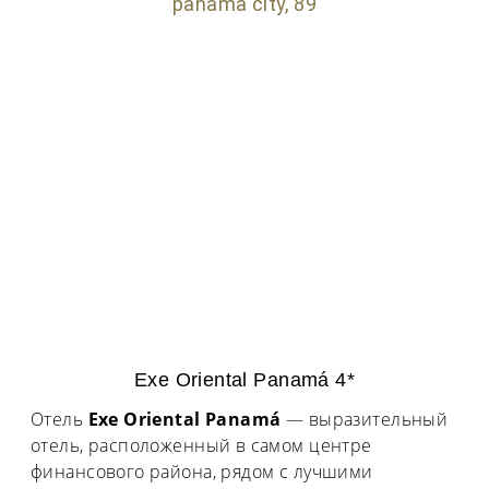
Exe Oriental Panamá 4*
Отель
Exe Oriental Panamá
— выразительный
отель, расположенный в самом центре
финансового района, рядом с лучшими