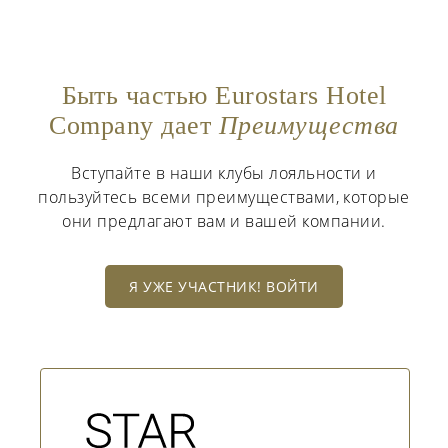
Быть частью Eurostars Hotel
Company дает
Преимущества
Вступайте в наши клубы лояльности и
пользуйтесь всеми преимуществами, которые
они предлагают вам и вашей компании.
Я УЖЕ УЧАСТНИК! ВОЙТИ