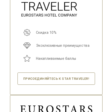
Скидка 10%
Эксклюзивные преимущества
Накапливаемые баллы
ПРИСОЕДИНЯЙТЕСЬ К STAR TRAVELER!