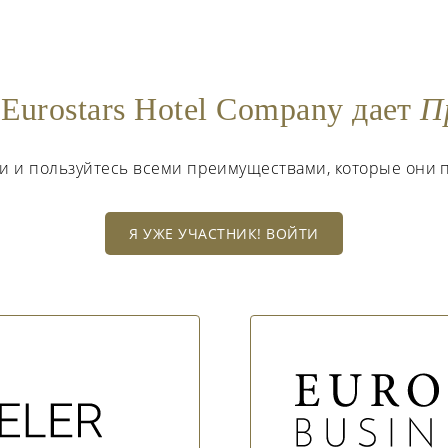
Eurostars Hotel Company дает
П
ти и пользуйтесь всеми преимуществами, которые они 
Я УЖЕ УЧАСТНИК! ВОЙТИ