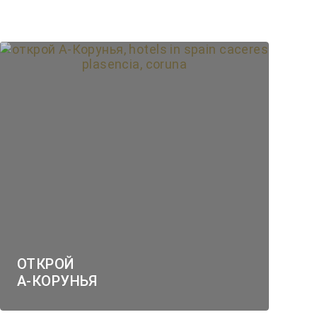
ОТКРОЙ
А-КОРУНЬЯ