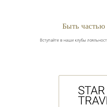
Быть частью 
Вступайте в наши клубы лояльнос