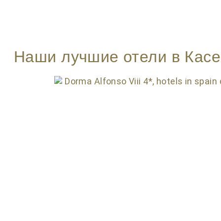
Наши лучшие отели в Касе