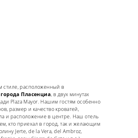
ом стиле, расположенный в
 города Пласенциа
, в двух минутах
ади Plaza Mayor. Нашим гостям особенно
ов, размер и качество кроватей,
а и расположение в центре. Наш отель
ем, кто приехал в город, так и желающим
ину Jerte, de la Vera, del Ambroz,