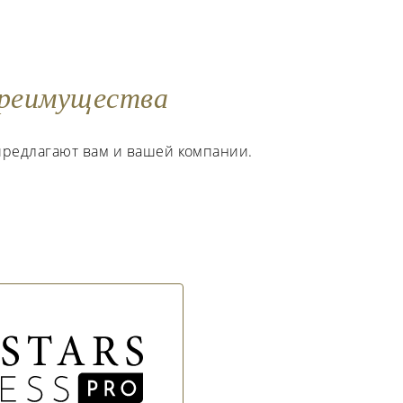
реимущества
предлагают вам и вашей компании.