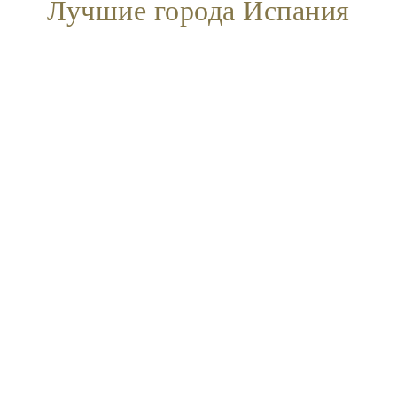
Лучшие города Испания