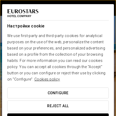
Войти в Star Tr
Настройки cookie
We use first-party and third-party cookies for analytical
purposes on the use of the web, personalize the content
based on your preferences, and personalized advertising
based on a profile from the collection of your browsing
habits. For more information you can read our cookies
policy. You can accept all cookies through the "Accept"
button or you can configure or reject their use by clicking
on "Configure".
Cookies policy
CONFIGURE
REJECT ALL