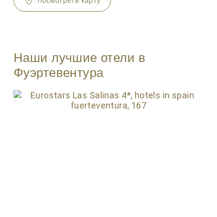
посмотреть карту
Наши лучшие отели в
Фуэртевентура