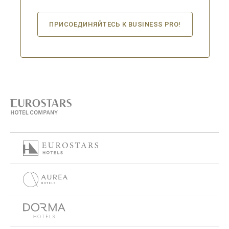
ПРИСОЕДИНЯЙТЕСЬ К BUSINESS PRO!