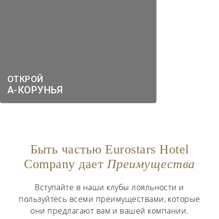
ОТКРОЙ
А-КОРУНЬЯ
Быть частью Eurostars Hotel
Company дает
Преимущества
Вступайте в наши клубы лояльности и
пользуйтесь всеми преимуществами, которые
они предлагают вам и вашей компании.