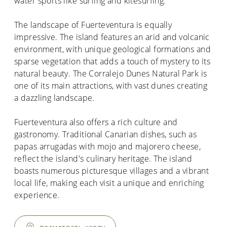
water sports like surfing and kitesurfing.
The landscape of Fuerteventura is equally
impressive. The island features an arid and volcanic
environment, with unique geological formations and
sparse vegetation that adds a touch of mystery to its
natural beauty. The Corralejo Dunes Natural Park is
one of its main attractions, with vast dunes creating
a dazzling landscape.
Fuerteventura also offers a rich culture and
gastronomy. Traditional Canarian dishes, such as
papas arrugadas with mojo and majorero cheese,
reflect the island's culinary heritage. The island
boasts numerous picturesque villages and a vibrant
local life, making each visit a unique and enriching
experience.