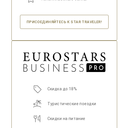
ПРИСОЕДИНЯЙТЕСЬ К STAR TRAVELER!
Скидка до 18%
Туристические поездки
Скидки на питание