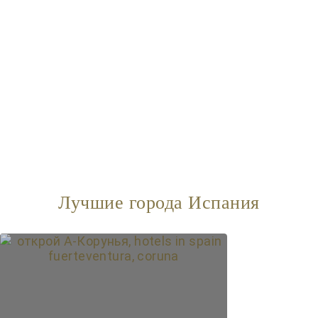
Лучшие города Испания