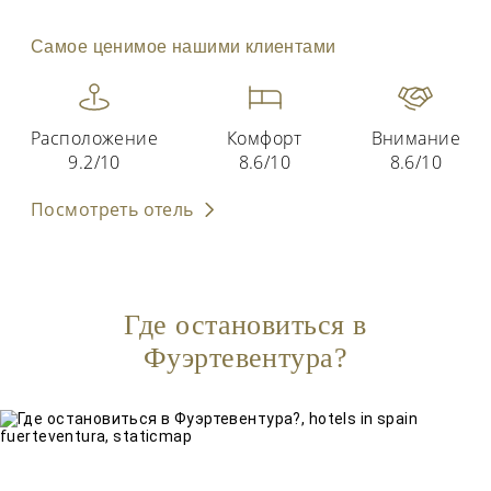
Самое ценимое нашими клиентами
Расположение
Комфорт
Внимание
9.2/10
8.6/10
8.6/10
Посмотреть отель
Где остановиться в
Фуэртевентура?