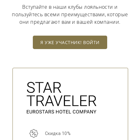
Вступайте в наши клубы лояльности и
пользуйтесь всеми преимуществами, которые
они предлагают вам и вашей компании.
Я УЖЕ УЧАСТНИК! ВОЙТИ
Скидка 10%