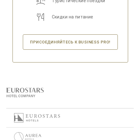
Туристические поездки
Скидки на питание
ПРИСОЕДИНЯЙТЕСЬ К BUSINESS PRO!