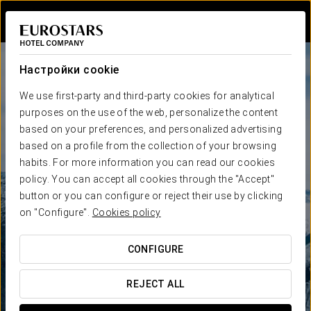
Войти в Star Tr
Настройки cookie
We use first-party and third-party cookies for analytical
purposes on the use of the web, personalize the content
based on your preferences, and personalized advertising
based on a profile from the collection of your browsing
habits. For more information you can read our cookies
policy. You can accept all cookies through the "Accept"
button or you can configure or reject their use by clicking
on "Configure".
Cookies policy
CONFIGURE
REJECT ALL