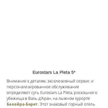
Eurostars La Pleta 5*
Внимание к деталям, эксклюзивный сервис и
персонализированное обслуживание
определяют суть Eurostars La Pleta, роскошного
убежища в Валь-д’Аран, на лыжном курорте
Бакейра-Берет
. Этот знаковый горный отель