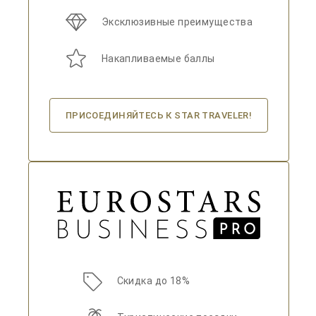
Эксклюзивные преимущества
Накапливаемые баллы
ПРИСОЕДИНЯЙТЕСЬ К STAR TRAVELER!
Скидка до 18%