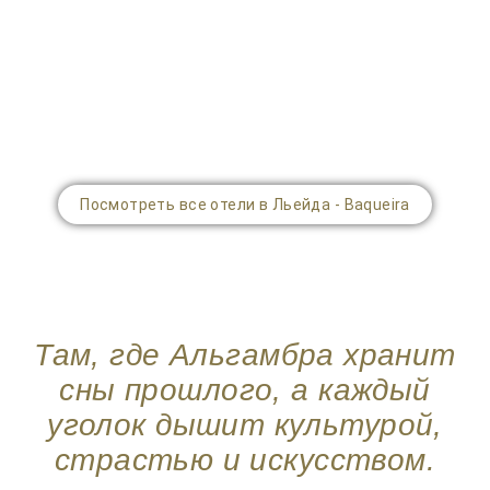
Посмотреть все отели в Льейда - Baqueira
Там, где Альгамбра хранит
сны прошлого, а каждый
уголок дышит культурой,
страстью и искусством.