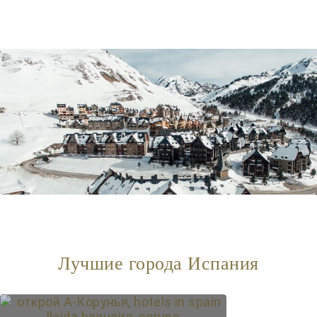
Лучшие города Испания