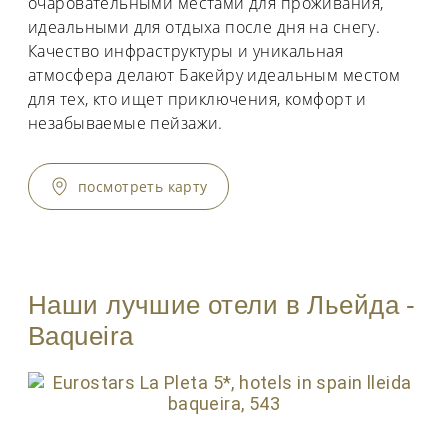
очаровательными местами для проживания,
идеальными для отдыха после дня на снегу.
Качество инфраструктуры и уникальная
атмосфера делают Бакейру идеальным местом
для тех, кто ищет приключения, комфорт и
незабываемые пейзажи.
посмотреть карту
Наши лучшие отели в Льейда -
Baqueira