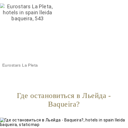
Eurostars La Pleta
Где остановиться в Льейда -
Baqueira?