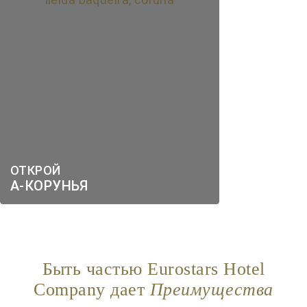
ОТКРОЙ
А-КОРУНЬЯ
Быть частью Eurostars Hotel
Company дает
Преимущества