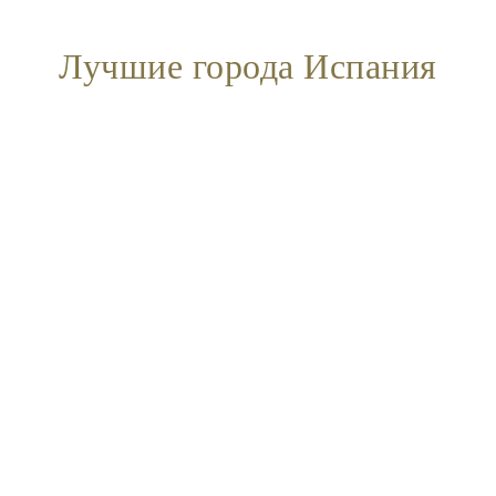
Лучшие города Испания