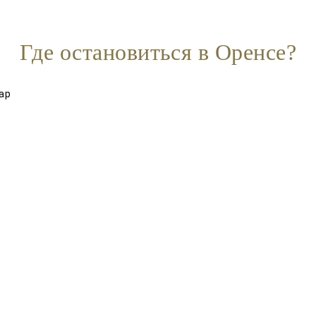
Где остановиться в Оренсе?