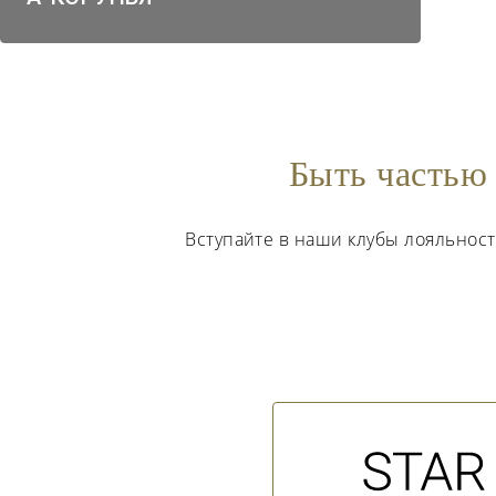
Быть частью 
Вступайте в наши клубы лояльнос