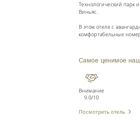
Технологический парк 
Виньяс.
В этом отеле с авангар
комфортабельные номер
Самое ценимое наш
Внимание
9.0/10
Посмотреть отель