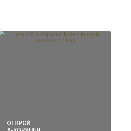
ОТКРОЙ
А-КОРУНЬЯ