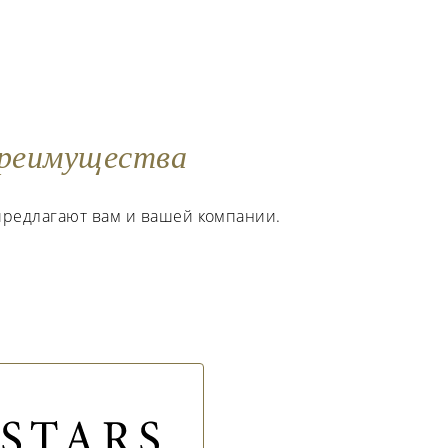
реимущества
предлагают вам и вашей компании.