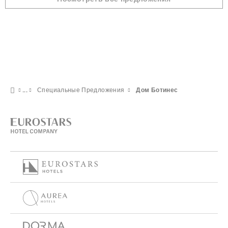
Специальные Предложения
Дом Ботинес