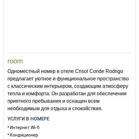
room
Одноместный номер в отеле Crisol Conde Rodrigo
предлагает уютное и функциональное пространство
с классическим интерьером, создающим атмосферу
тепла и комфорта. Он разработан для обеспечения
приятного пребывания и оснащен всем
необходимым для отдыха и спокойствия.
УСЛУГИ В НОМЕРЕ
Интернет Wi-fi
Кондиционер