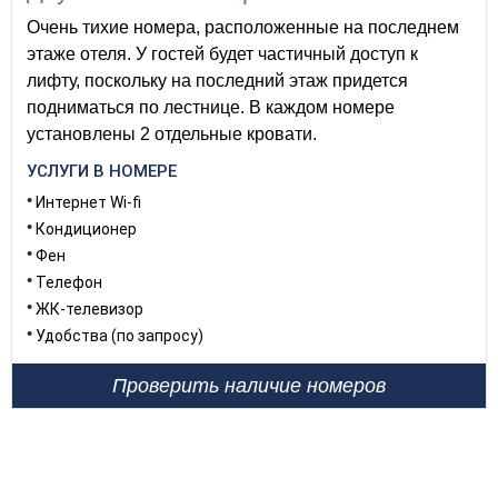
Очень тихие номера, расположенные на последнем
этаже отеля. У гостей будет частичный доступ к
лифту, поскольку на последний этаж придется
подниматься по лестнице. В каждом номере
установлены 2 отдельные кровати.
УСЛУГИ В НОМЕРЕ
Интернет Wi-fi
Кондиционер
Фен
Телефон
ЖК-телевизор
Удобства (по запросу)
Проверить наличие номеров