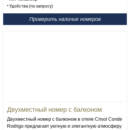
Удобства (по запросу)
Проверить наличие номеров
Двухместный номер с балконом
Двухместный номер с балконом в отеле Crisol Conde
Rodrigo предлагает уютную и элегантную атмосферу