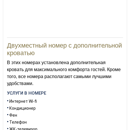
Двухместный номер с дополнительной
кроватью
В этих номерах установлена дополнительная
кровать для максимального комфорта гостей. Кроме
того, все номера располагают самыми лучшими
удобствами.
УСЛУГИ В НОМЕРЕ
Интернет Wi-fi
Кондиционер
Фен
Телефон
ЖК-телевизор