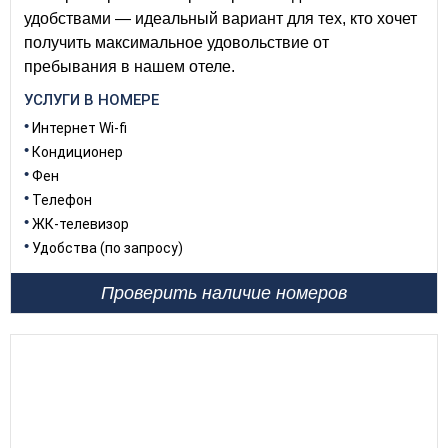
удобствами — идеальный вариант для тех, кто хочет
получить максимальное удовольствие от
пребывания в нашем отеле.
УСЛУГИ В НОМЕРЕ
Интернет Wi-fi
Кондиционер
Фен
Телефон
ЖК-телевизор
Удобства (по запросу)
Проверить наличие номеров