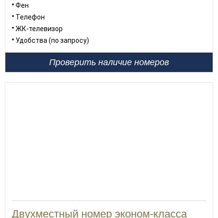
Фен
Телефон
ЖК-телевизор
Удобства (по запросу)
Проверить наличие номеров
Двухместный номер эконом-класса