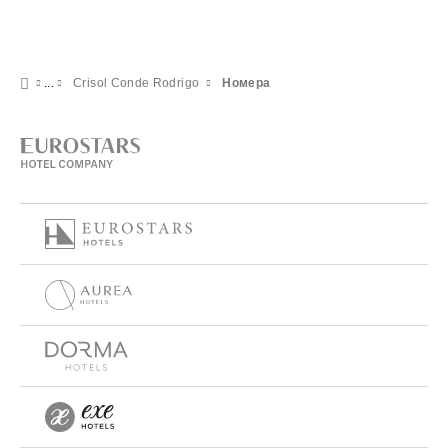
Crisol Conde Rodrigo
Номера