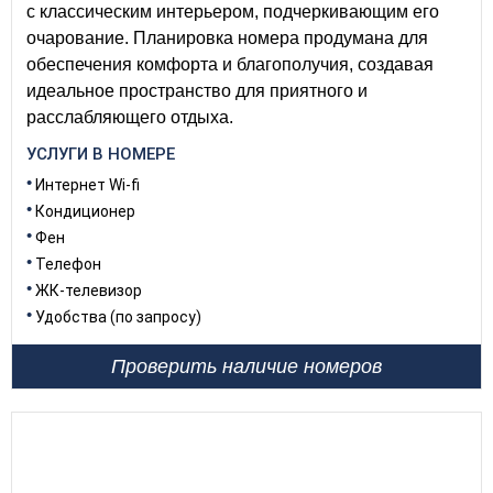
с классическим интерьером, подчеркивающим его
очарование. Планировка номера продумана для
обеспечения комфорта и благополучия, создавая
идеальное пространство для приятного и
расслабляющего отдыха.
УСЛУГИ В НОМЕРЕ
Интернет Wi-fi
Кондиционер
Фен
Телефон
ЖК-телевизор
Удобства (по запросу)
Проверить наличие номеров