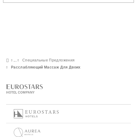
Специальные Предложения
Расслабляющий Массаж Для Двоих