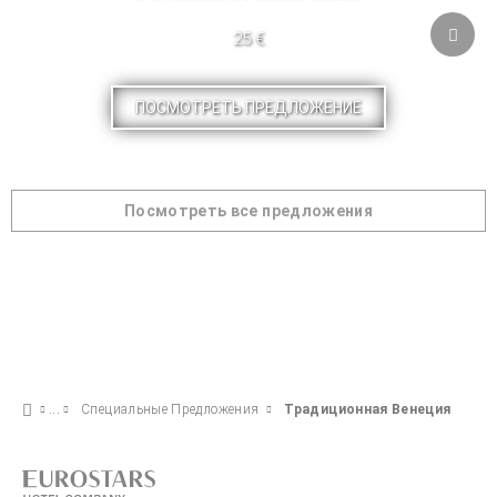
25 €
ПОСМОТРЕТЬ ПРЕДЛОЖЕНИЕ
Посмотреть все предложения
Специальные Предложения
Традиционная Венеция