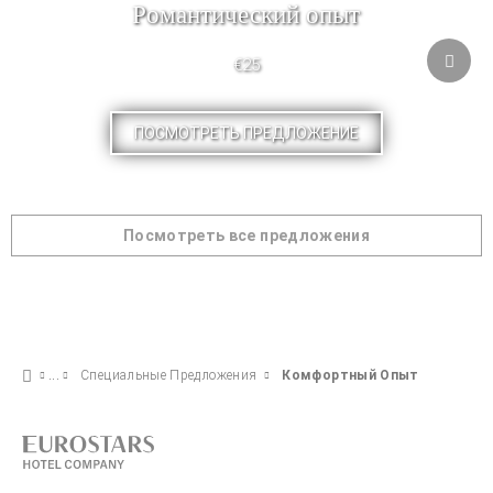
Pомантический опыт
€25
ПОСМОТРЕТЬ ПРЕДЛОЖЕНИЕ
Посмотреть все предложения
Специальные Предложения
Комфортный Опыт