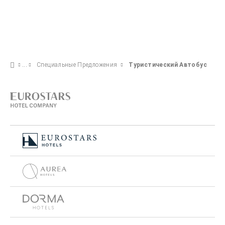
Специальные Предложения
Туристический Автобус