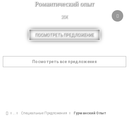
Pомантический опыт
20€
ПОСМОТРЕТЬ ПРЕДЛОЖЕНИЕ
Посмотреть все предложения
Специальные Предложения
Гурманский Опыт