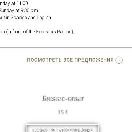
nday at 11:00.
unday at 9:30 p.m.
out in Spanish and English.
p (in front of the Eurostars Palace).
ПОСМОТРЕТЬ ВСЕ ПРЕДЛОЖЕНИЯ
Бизнес-опыт
15 €
ПОСМОТРЕТЬ ПРЕДЛОЖЕНИЕ