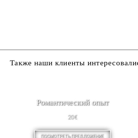
Также наши клиенты интересовали
Pомантический опыт
20€
ПОСМОТРЕТЬ ПРЕДЛОЖЕНИЕ