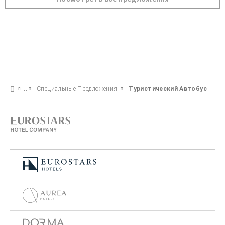
Специальные Предложения
Туристический Автобус