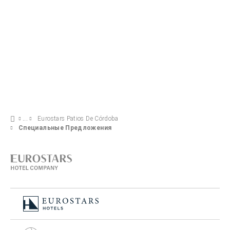
Eurostars Patios De Córdoba
Специальные Предложения