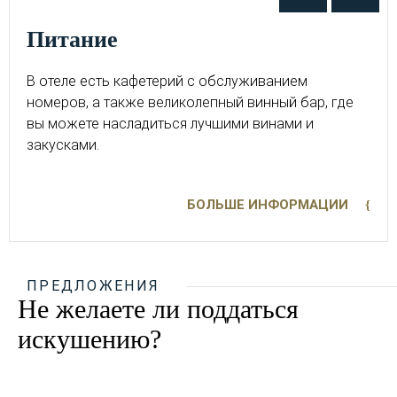
питание
В отеле есть кафетерий с обслуживанием
номеров, а также великолепный винный бар, где
вы можете насладиться лучшими винами и
закусками.
БОЛЬШЕ ИНФОРМАЦИИ
ПРЕДЛОЖЕНИЯ
Не желаете ли поддаться
искушению?