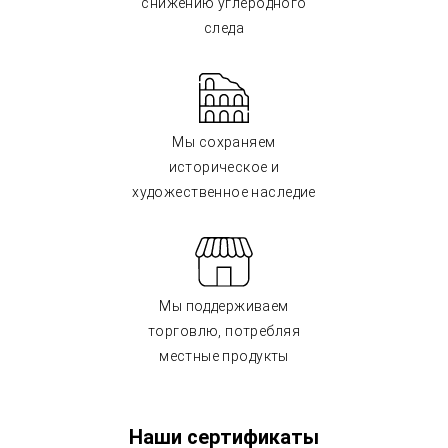
снижению углеродного
следа
Мы сохраняем
историческое и
художественное наследие
Мы поддерживаем
торговлю, потребляя
местные продукты
Наши сертификаты