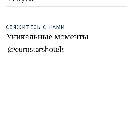
СВЯЖИТЕСЬ С НАМИ
Уникальные моменты
@eurostarshotels