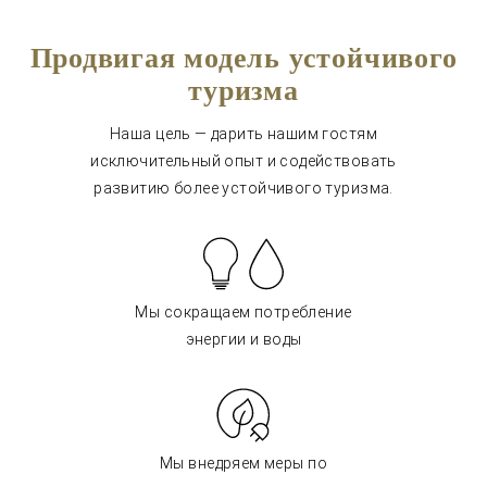
Продвигая модель устойчивого
туризма
Наша цель — дарить нашим гостям
исключительный опыт и содействовать
развитию более устойчивого туризма.
Мы сокращаем потребление
энергии и воды
Мы внедряем меры по