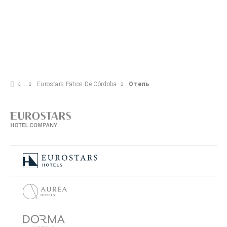
Eurostars Patios De Córdoba
Отель