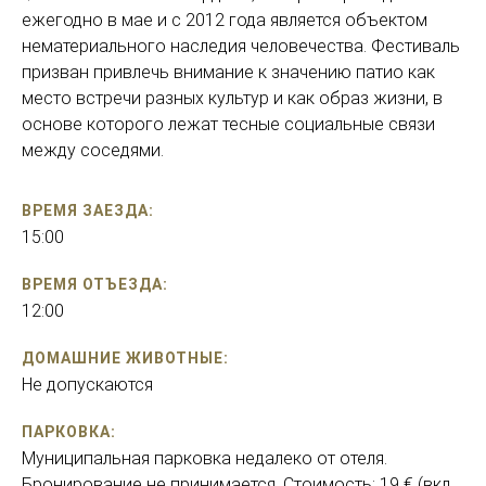
ежегодно в мае и с 2012 года является объектом
нематериального наследия человечества. Фестиваль
призван привлечь внимание к значению патио как
место встречи разных культур и как образ жизни, в
основе которого лежат тесные социальные связи
между соседями.
ВРЕМЯ ЗАЕЗДА:
15:00
ВРЕМЯ ОТЪЕЗДА:
12:00
ДОМАШНИЕ ЖИВОТНЫЕ:
Не допускаются
ПАРКОВКА:
Муниципальная парковка недалеко от отеля.
Бронирование не принимается. Стоимость: 19 € (вкл.