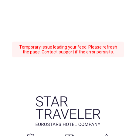
Temporary issue loading your feed. Please refresh
the page. Contact support if the error persists.