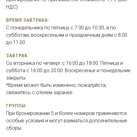
НДС)
ВРЕМЯ ЗАВТРАКА:
С понедельника по пятницу с 7:30 до 10:30, а по
субботам, воскресеньям и праздничным дням с 8:00
до 11:00.
ЗАВТРАК:
Со вторника по четверг с 16:00 до 18:00. Пятница и
суббота с 16:00 до 20:00. Воскресенье и понедельник
закрыты.
*Время может быть изменено, пожалуйста,
свяжитесь с отелем заранее.
ГРУППЫ:
При бронировании 5 и более номеров применяются
особые условия и могут взиматься дополнительные
сборы.