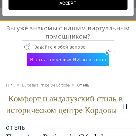
ACCEPT
Вы уже знакомы с нашим виртуальным
помощником?
Задайте любой вопрос
Искать с помощью ИИ-ассистента
Eurostars Patios De Córdoba
Отель
Комфорт и андалузский стиль в
историческом центре Кордовы
ОТЕЛЬ