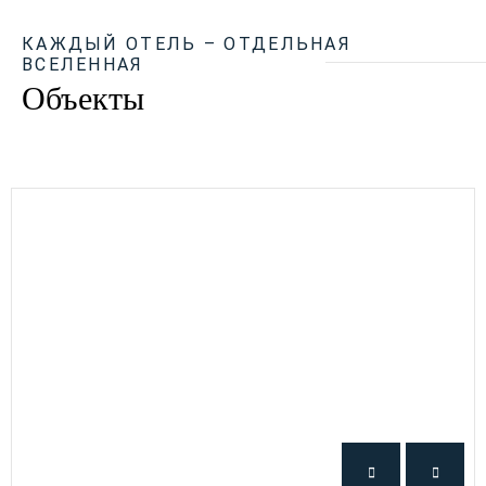
КАЖДЫЙ ОТЕЛЬ – ОТДЕЛЬНАЯ
ВСЕЛЕННАЯ
Объекты