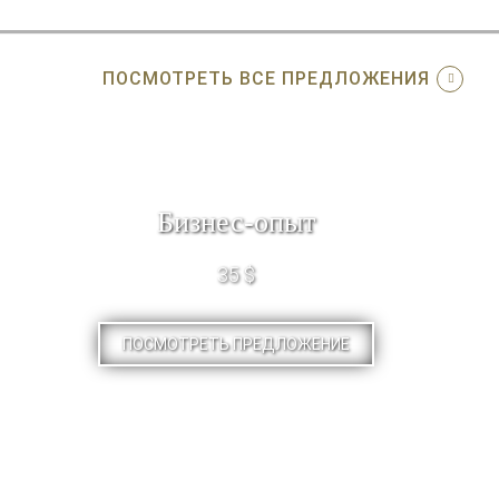
ПОСМОТРЕТЬ ВСЕ ПРЕДЛОЖЕНИЯ
Бизнес-опыт
35 $
ПОСМОТРЕТЬ ПРЕДЛОЖЕНИЕ