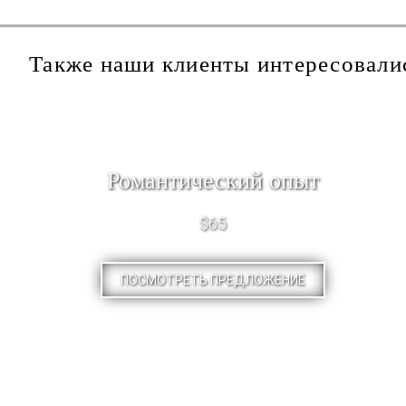
Также наши клиенты интересовали
Романтический опыт
$65
ПОСМОТРЕТЬ ПРЕДЛОЖЕНИЕ