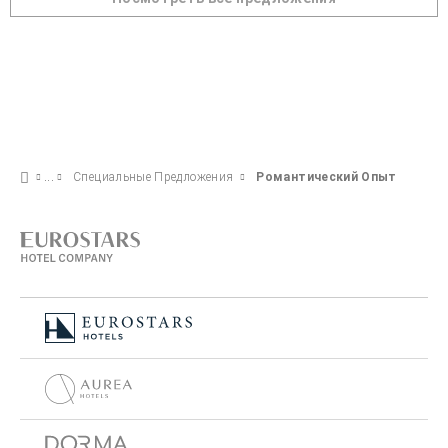
Специальные Предложения
Pомантический Опыт