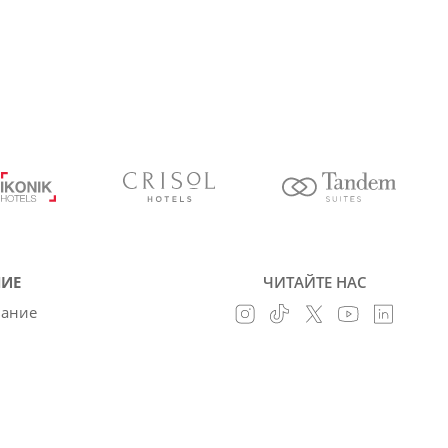
ИЕ
ЧИТАЙТЕ НАС
вание