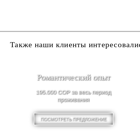
Также наши клиенты интересовали
Pомантический опыт
195.000 COP за весь период
проживания
ПОСМОТРЕТЬ ПРЕДЛОЖЕНИЕ