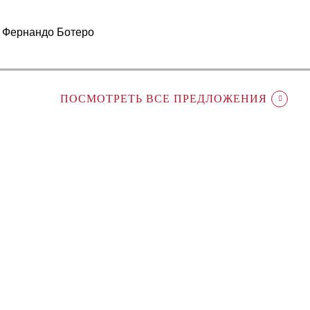
е Фернандо Ботеро
ПОСМОТРЕТЬ ВСЕ ПРЕДЛОЖЕНИЯ