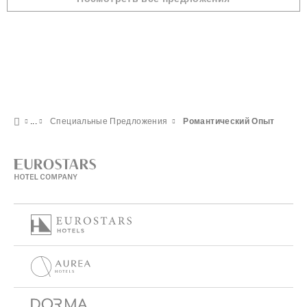
Специальные Предложения
Pомантический Опыт