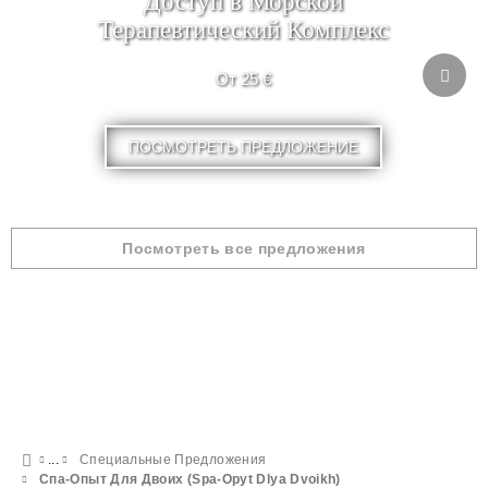
Доступ в Морской
Терапевтический Комплекс
От 25 €
ПОСМОТРЕТЬ ПРЕДЛОЖЕНИЕ
Посмотреть все предложения
Специальные Предложения
Спа-Опыт Для Двоих (Spa-Opyt Dlya Dvoikh)