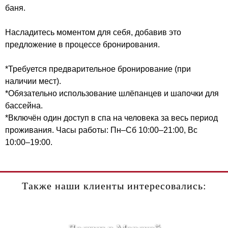
баня.
Насладитесь моментом для себя, добавив это
предложение в процессе бронирования.
*Требуется предварительное бронирование (при
наличии мест).
*Обязательно использование шлёпанцев и шапочки для
бассейна.
*Включён один доступ в спа на человека за весь период
проживания. Часы работы: Пн–Сб 10:00–21:00, Вс
10:00–19:00.
Также наши клиенты интересовались: