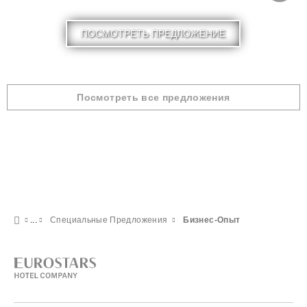
ПОСМОТРЕТЬ ПРЕДЛОЖЕНИЕ
Посмотреть все предложения
Специальные Предложения
Бизнес-Опыт