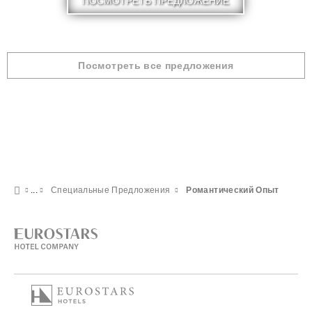
ПОСМОТРЕТЬ ПРЕДЛОЖЕНИЕ
Посмотреть все предложения
Специальные Предложения
Pомантический Опыт