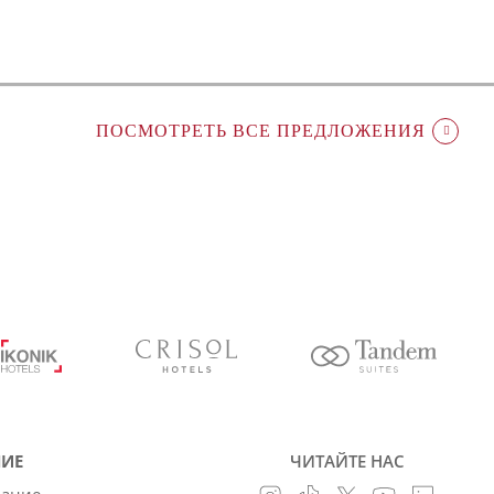
ПОСМОТРЕТЬ ВСЕ ПРЕДЛОЖЕНИЯ
ИЕ
ЧИТАЙТЕ НАС
вание