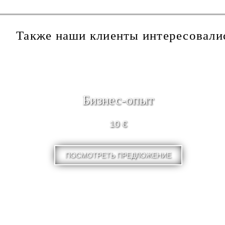
Также наши клиенты интересовали
Бизнес-опыт
10 €
ПОСМОТРЕТЬ ПРЕДЛОЖЕНИЕ