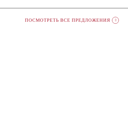
ПОСМОТРЕТЬ ВСЕ ПРЕДЛОЖЕНИЯ