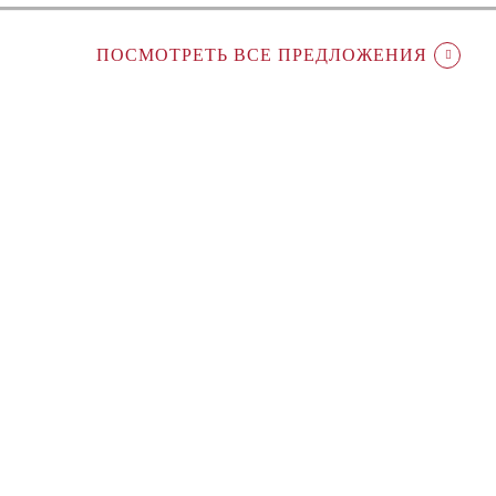
ПОСМОТРЕТЬ ВСЕ ПРЕДЛОЖЕНИЯ