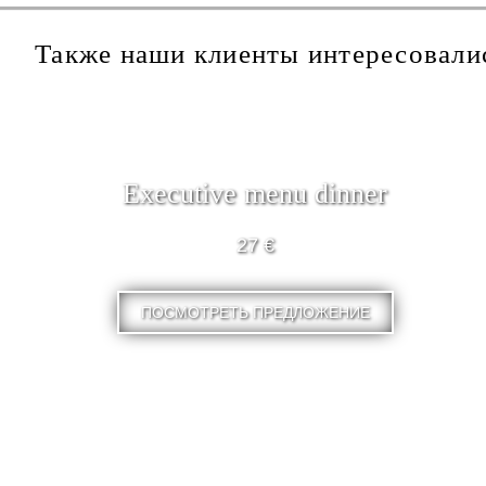
Также наши клиенты интересовали
Executive menu dinner
27 €
ПОСМОТРЕТЬ ПРЕДЛОЖЕНИЕ