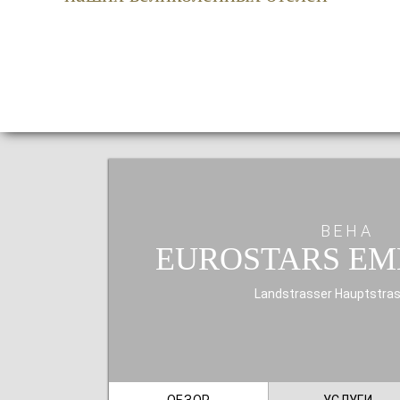
ВЕНА
EUROSTARS EM
Landstrasser Hauptstra
ОБЗОР
УСЛУГИ