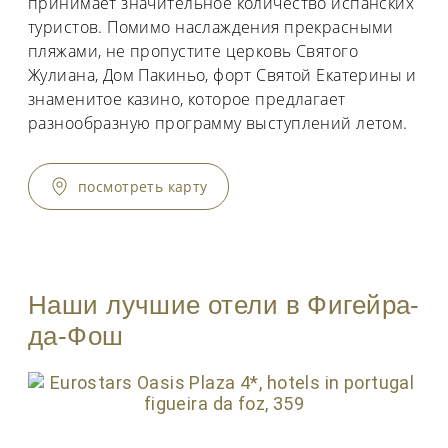
принимает значительное количество испанских
туристов. Помимо наслаждения прекрасными
пляжами, не пропустите церковь Святого
Жулиана, Дом Пакиньо, форт Святой Екатерины и
знаменитое казино, которое предлагает
разнообразную программу выступлений летом.
посмотреть карту
Наши лучшие отели в Фигейра-
да-Фош