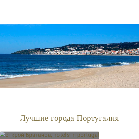
Лучшие города Португалия