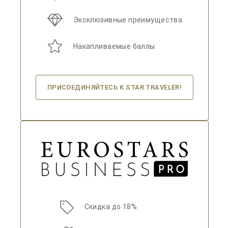
Эксклюзивные преимущества
Накапливаемые баллы
ПРИСОЕДИНЯЙТЕСЬ К STAR TRAVELER!
Скидка до 18%