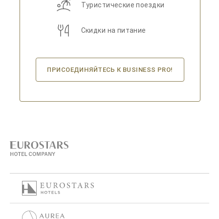
Туристические поездки
Скидки на питание
ПРИСОЕДИНЯЙТЕСЬ К BUSINESS PRO!