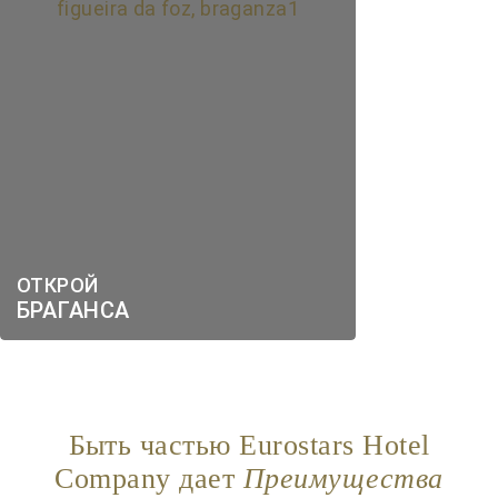
ОТКРОЙ
БРАГАНСА
Быть частью Eurostars Hotel
Company дает
Преимущества