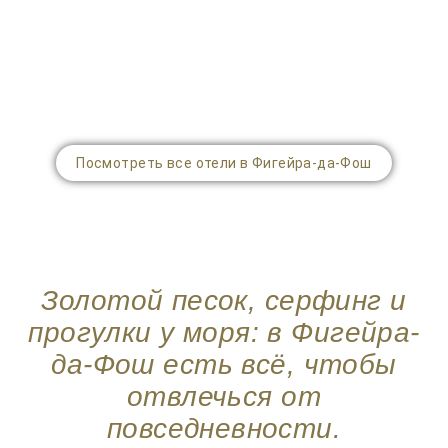
Посмотреть все отели в Фигейра-да-Фош
Золотой песок, серфинг и
прогулки у моря: в Фигейра-
да-Фош есть всё, чтобы
отвлечься от
повседневности.