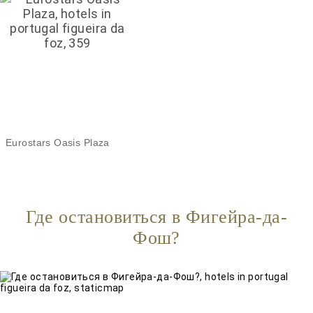
Eurostars Oasis Plaza
Где остановиться в Фигейра-да-
Фош?