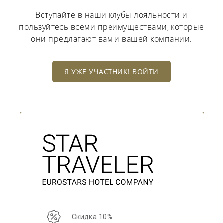
Вступайте в наши клубы лояльности и
пользуйтесь всеми преимуществами, которые
они предлагают вам и вашей компании.
Я УЖЕ УЧАСТНИК! ВОЙТИ
Скидка 10%