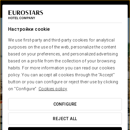
Войти в Star Tr
Настройки cookie
We use first-party and third-party cookies for analytical
purposes on the use of the web, personalize the content
based on your preferences, and personalized advertising
based on a profile from the collection of your browsing
habits. For more information you can read our cookies
policy. You can accept all cookies through the "Accept"
button or you can configure or reject their use by clicking
on "Configure".
Cookies policy
CONFIGURE
REJECT ALL