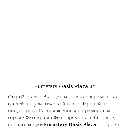
Eurostars Oasis Plaza 4*
Откройте для себя один из самых современных
отелей на туристической карте Пиренейского
полуострова. Расположенный в приморском
городе Фигейра-да-Фош, прямо на побережье,
впечатляющий
Eurostars Oasis Plaza
построен