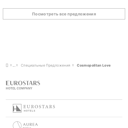
Посмотреть все предложения
Специальные Предложения
Cosmopolitan Love