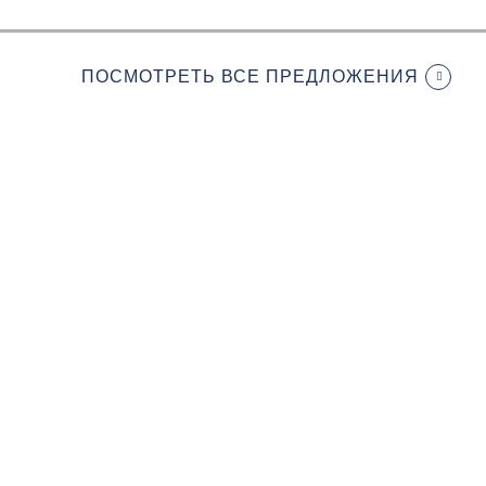
ПОСМОТРЕТЬ ВСЕ ПРЕДЛОЖЕНИЯ