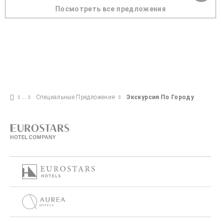
Посмотреть все предложения
Специальные Предложения
Экскурсия По Городу