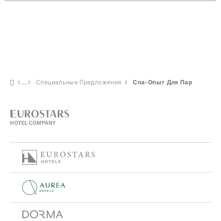
Специальные Предложения
Спа-Опыт Для Пар