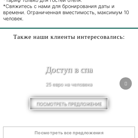
*Тариф только для гостей отеля.
*Свяжитесь с нами для бронирования даты и
времени. Ограниченная вместимость, максимум 10
человек.
Также наши клиенты интересовались:
Доступ в спа
25 евро на человека
ПОСМОТРЕТЬ ПРЕДЛОЖЕНИЕ
Посмотреть все предложения