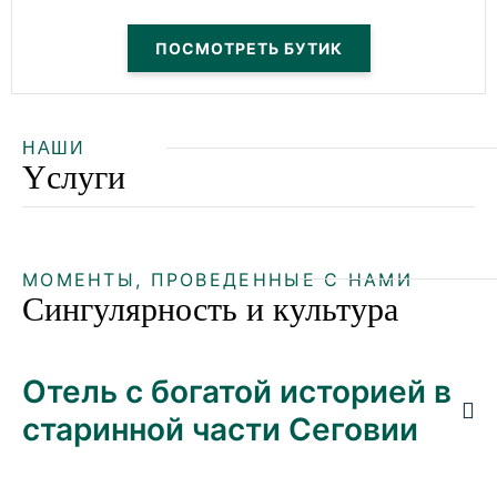
НАШИ
Yслуги
МОМЕНТЫ, ПРОВЕДЕННЫЕ С НАМИ
Сингулярность и культура
Отель с богатой историей в
старинной части Сеговии