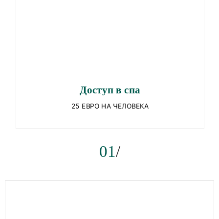
Доступ в спа
25 ЕВРО НА ЧЕЛОВЕКА
01