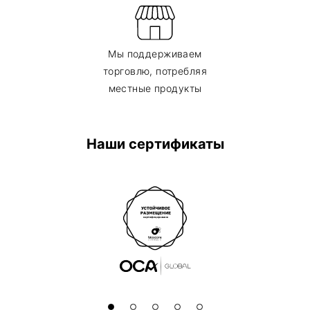
Мы поддерживаем
торговлю, потребляя
местные продукты
Наши сертификаты