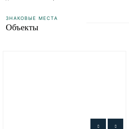
ЗНАКОВЫЕ МЕСТА
Объекты