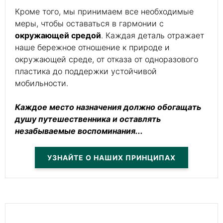
Кроме того, мы принимаем все необходимые
меры, чтобы оставаться в гармонии с
окружающей средой
. Каждая деталь отражает
наше бережное отношение к природе и
окружающей среде, от отказа от одноразового
пластика до поддержки устойчивой
мобильности.
Каждое место назначения должно обогащать
душу путешественника и оставлять
незабываемые воспоминания...