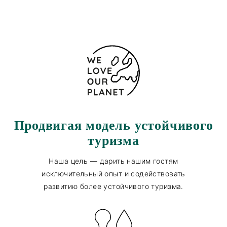
Продвигая модель устойчивого
туризма
Наша цель — дарить нашим гостям
исключительный опыт и содействовать
развитию более устойчивого туризма.