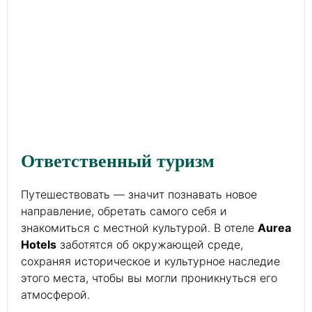
Ответственный туризм
Путешествовать — значит познавать новое
направление, обретать самого себя и
знакомиться с местной культурой. В отеле
Aurea
Hotels
заботятся об окружающей среде,
сохраняя историческое и культурное наследие
этого места, чтобы вы могли проникнуться его
атмосферой.