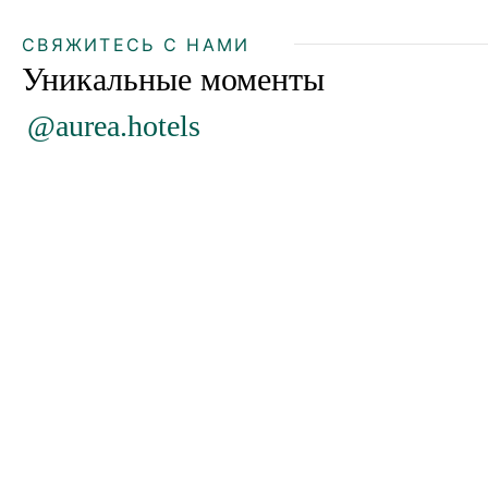
СВЯЖИТЕСЬ С НАМИ
Уникальные моменты
@aurea.hotels