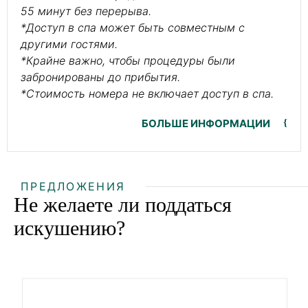
55 минут без перерыва.
*Доступ в спа может быть совместным с
другими гостями.
*Крайне важно, чтобы процедуры были
забронированы до прибытия.
*Стоимость номера не включает доступ в спа.
БОЛЬШЕ ИНФОРМАЦИИ
ПРЕДЛОЖЕНИЯ
Не желаете ли поддаться
искушению?