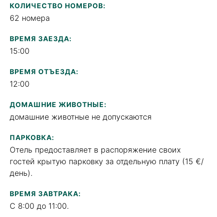
КОЛИЧЕСТВО НОМЕРОВ:
62 номера
ВРЕМЯ ЗАЕЗДА:
15:00
ВРЕМЯ ОТЪЕЗДА:
12:00
ДОМАШНИЕ ЖИВОТНЫЕ:
домашние животные не допускаются
ПАРКОВКА:
Отель предоставляет в распоряжение своих
гостей крытую парковку за отдельную плату (15 €/
день).
ВРЕМЯ ЗАВТРАКА:
С 8:00 до 11:00.