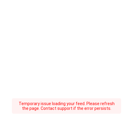
Temporary issue loading your feed. Please refresh
the page. Contact support if the error persists.