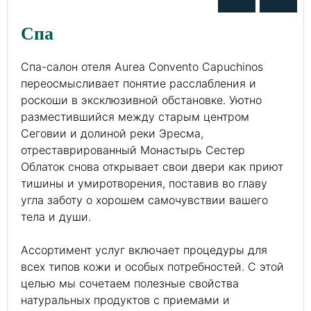
Спа
Спа-салон отеля Aurea Convento Capuchinos
переосмысливает понятие расслабления и
роскоши в эксклюзивной обстановке. Уютно
разместившийся между старым центром
Сеговии и долиной реки Эресма,
отреставрированный Монастырь Сестер
Облаток снова открывает свои двери как приют
тишины и умиротворения, поставив во главу
угла заботу о хорошем самочувствии вашего
тела и души.
Ассортимент услуг включает процедуры для
всех типов кожи и особых потребностей. С этой
целью мы сочетаем полезные свойства
натуральных продуктов с приемами и