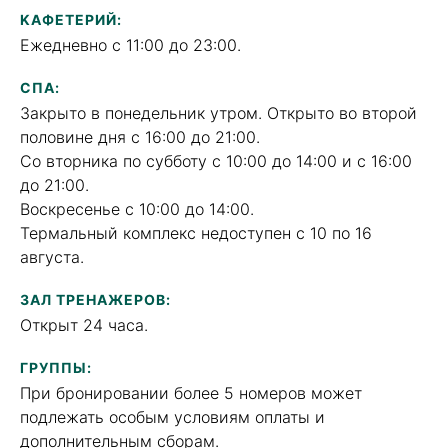
KАФЕТЕРИЙ:
Ежедневно с 11:00 до 23:00.
СПА:
Закрыто в понедельник утром. Открыто во второй
половине дня с 16:00 до 21:00.
Со вторника по субботу с 10:00 до 14:00 и с 16:00
до 21:00.
Воскресенье с 10:00 до 14:00.
Термальный комплекс недоступен с 10 по 16
августа.
ЗАЛ ТРЕНАЖЕРОВ:
Oткрыт 24 часа.
ГРУППЫ:
При бронировании более 5 номеров может
подлежать особым условиям оплаты и
дополнительным сборам.