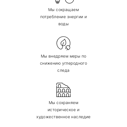
Мы сокращаем
потребление энергии и
воды
Мы внедряем меры по
снижению углеродного
следа
Мы сохраняем
историческое и
художественное наследие