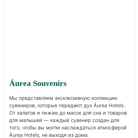
Áurea Souvenirs
Мы представляем эксклюзивную коллекцию
сувениров, которые передают дух Áurea Hotels.
От халатов и пижам до масок для сна и товаров
для малышей — каждый сувенир создан для
того, чтобы вы могли наслаждаться атмосферой
Áurea Hotels, не выходя из дома.