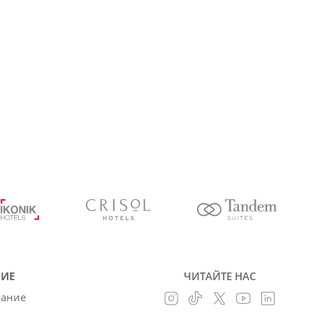
ИЕ
ЧИТАЙТЕ НАС
вание