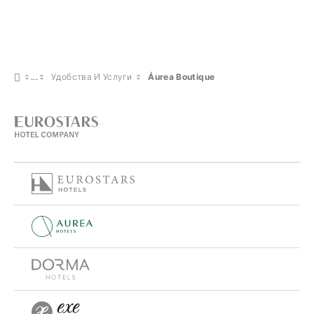
Удобства И Услуги
Áurea Boutique