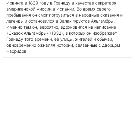
Ирвинга в 1829 году в Гранаду в качестве секретаря
американской миссии в Испании. Во время своего
пребывания он смог погрузиться в народные сказания и
легенды и остановился в Залах Фруктов Альгамбры.
Именно там он, вероятно, вдохновился на написание
«Сказок Альгамбры» (1832), в которых он изображает
Гранаду того времени, её улицы, жителей и обычаи,
одновременно оживляя истории, связанные с дворцом
Насридов.