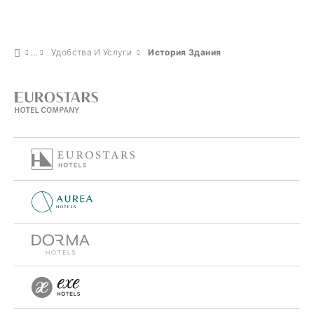
Удобства И Услуги
История Здания